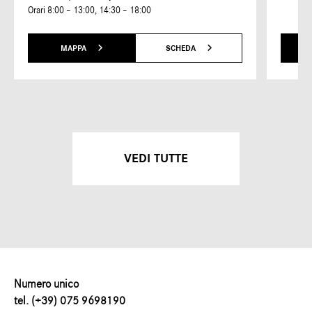
Orari 8:00 – 13:00, 14:30 – 18:00
MAPPA
SCHEDA
VEDI TUTTE
Numero unico
tel. (+39) 075 9698190