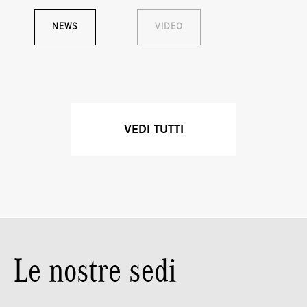
NEWS
VIDEO
VEDI TUTTI
Le nostre sedi