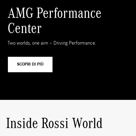
AMG Performance
Center
Two worlds, one aim – Driving Performance.
SCOPRI DI PIÙ
Inside Rossi World