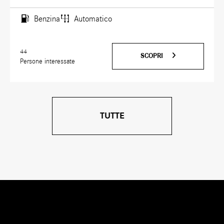
Benzina
Automatico
44
SCOPRI
Persone interessate
TUTTE