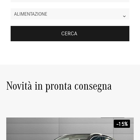
ALIMENTAZIONE
CERCA
Novità in pronta consegna
-15%