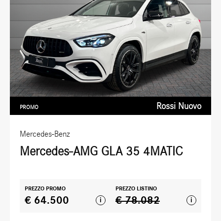
Rossi Nuovo
PROMO
Mercedes-Benz
Mercedes-AMG GLA 35 4MATIC
PREZZO PROMO
PREZZO LISTINO
€ 64.500
€ 78.082
i
i