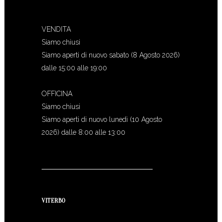
VENDITA
Siamo chiusi
Siamo aperti di nuovo sabato (8 Agosto 2026)
dalle 15:00 alle 19:00
OFFICINA
Siamo chiusi
Siamo aperti di nuovo lunedì (10 Agosto
2026) dalle 8:00 alle 13:00
VITERBO