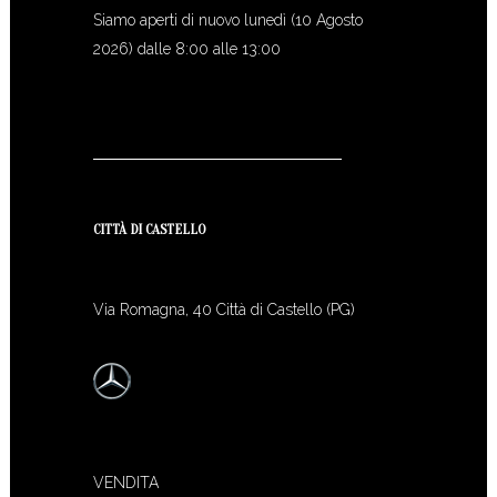
Siamo aperti di nuovo lunedì (10 Agosto
2026) dalle 8:00 alle 13:00
CITTÀ DI CASTELLO
Via Romagna, 40 Città di Castello (PG)
VENDITA