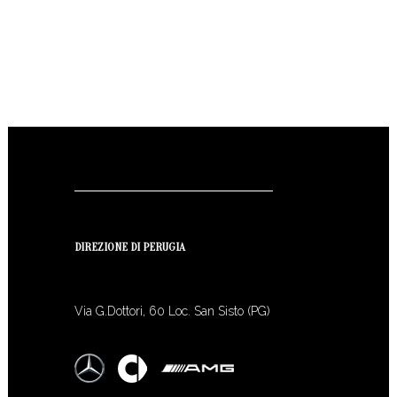
DIREZIONE DI PERUGIA
Via G.Dottori, 60 Loc. San Sisto (PG)