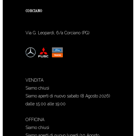
CORCIANO
Via G. Leopardi, 6/a Corciano (PG)
VENDITA
Siamo chiusi
Siamo aperti di nuovo sabato (8 Agosto 2026)
dalle 15:00 alle 19:00
OFFICINA
Siamo chiusi
Siamo aperti di nuovo lunedì (10 Agosto