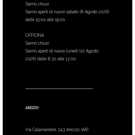
Siamo chiusi
Siamo aperti di nuovo sabato (8 Agosto 2026)
dalle 15:00 alle 19:00
OFFICINA
Siamo chiusi
Siamo aperti di nuovo lunedì (10 Agosto
2026) dalle 8:30 alle 13:00
AREZZO
Via Calamandrei, 243 Arezzo (AR)