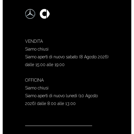
VENDITA
Siamo chiusi
Siamo aperti di nuovo sabato (8 Agosto 2026)
dalle 15:00 alle 19:00
OFFICINA
Siamo chiusi
Siamo aperti di nuovo lunedì (10 Agosto
2026) dalle 8:00 alle 13:00