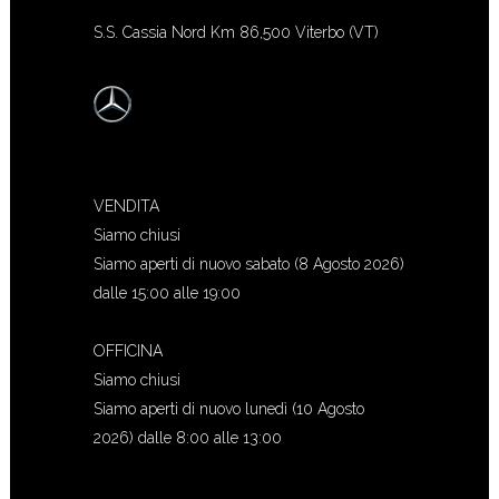
S.S. Cassia Nord Km 86,500 Viterbo (VT)
VENDITA
Siamo chiusi
Siamo aperti di nuovo sabato (8 Agosto 2026)
dalle 15:00 alle 19:00
OFFICINA
Siamo chiusi
Siamo aperti di nuovo lunedì (10 Agosto
2026) dalle 8:00 alle 13:00