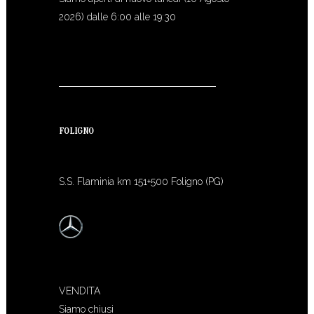
2026) dalle 6:00 alle 19:30
FOLIGNO
S.S. Flaminia km 151+500 Foligno (PG)
VENDITA
Siamo chiusi