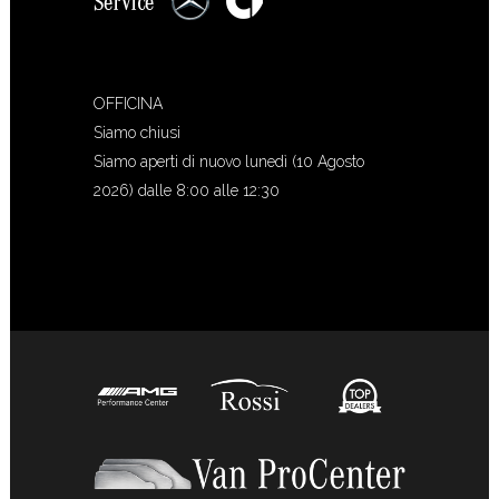
OFFICINA
Siamo chiusi
Siamo aperti di nuovo lunedì (10 Agosto
2026) dalle 8:00 alle 12:30