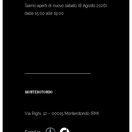
Siamo aperti di nuovo sabato (8 Agosto 2026)
dalle 15:00 alle 19:00
MONTEROTONDO
Via Righi, 12 – 00015 Monterotondo (RM)