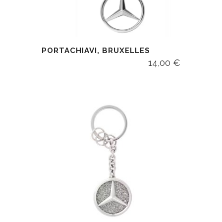
PORTACHIAVI, BRUXELLES
14,00
€