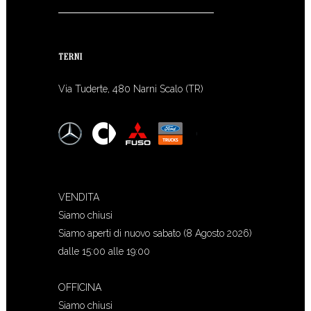
TERNI
Via Tuderte, 480 Narni Scalo (TR)
VENDITA
Siamo chiusi
Siamo aperti di nuovo sabato (8 Agosto 2026)
dalle 15:00 alle 19:00
OFFICINA
Siamo chiusi