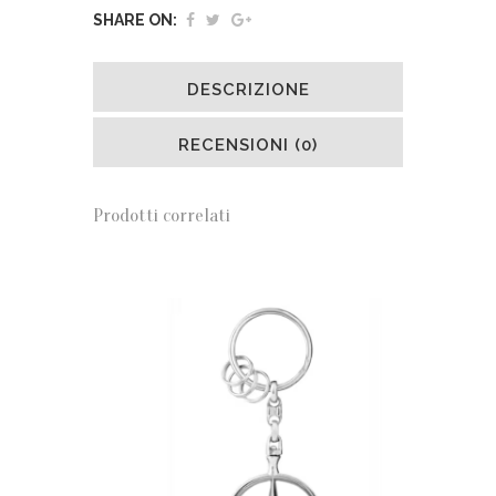
SHARE ON:
DESCRIZIONE
RECENSIONI (0)
Prodotti correlati