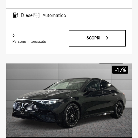
Diesel
Automatico
6
SCOPRI
Persone interessate
-17%