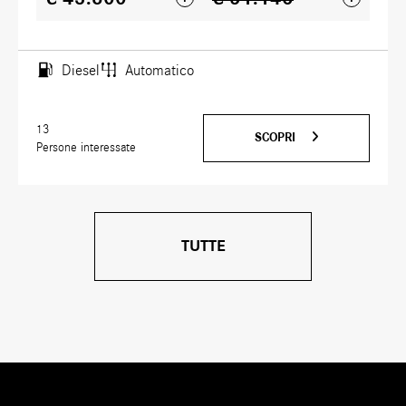
Diesel
Automatico
13
SCOPRI
Persone interessate
TUTTE