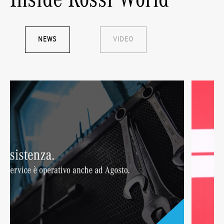
NEWS
VIDEO