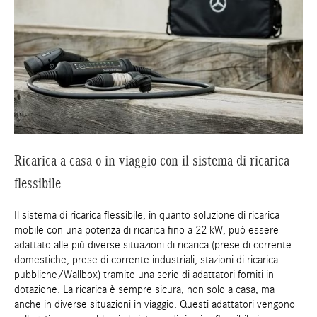
Ricarica a casa o in viaggio con il sistema di ricarica
flessibile
Il sistema di ricarica flessibile, in quanto soluzione di ricarica
mobile con una potenza di ricarica fino a 22 kW, può essere
adattato alle più diverse situazioni di ricarica (prese di corrente
domestiche, prese di corrente industriali, stazioni di ricarica
pubbliche/Wallbox) tramite una serie di adattatori forniti in
dotazione. La ricarica è sempre sicura, non solo a casa, ma
anche in diverse situazioni in viaggio. Questi adattatori vengono