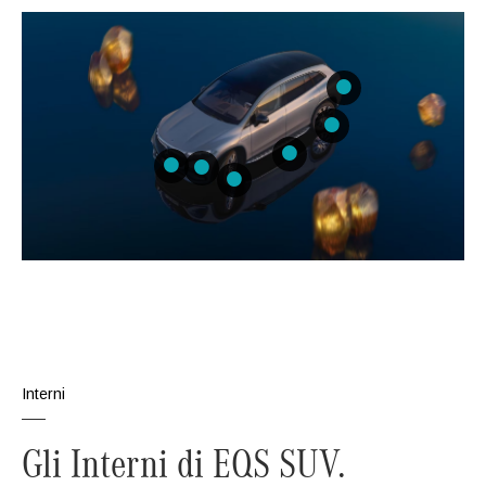
Interni
Gli Interni di EQS SUV.