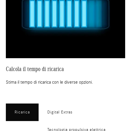
Calcola il tempo di ricarica
Stima il tempo di ricarica con le diverse opzioni.
Ricarica
Digital Extras
Tecnologia propulsiva elettrica