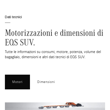
Dati tecnici
Motorizzazioni e dimensioni di
EQS SUV.
Tutte le informazioni su consumi, motore, potenza, volume del
bagagliaio, dimensioni e altri dati tecnici di EQS SUV.
Motori
Dimensioni