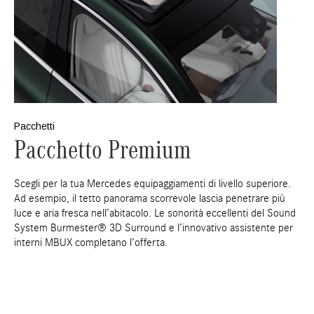
Pacchetti
Pacchetto Premium
Scegli per la tua Mercedes equipaggiamenti di livello superiore.
Ad esempio, il tetto panorama scorrevole lascia penetrare più
luce e aria fresca nell’abitacolo. Le sonorità eccellenti del Sound
System Burmester® 3D Surround e l’innovativo assistente per
interni MBUX completano l’offerta.