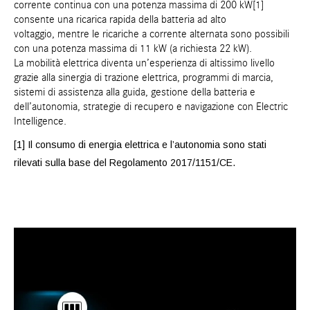
corrente continua con una potenza massima di 200 kW[1]
consente una ricarica rapida della batteria ad alto
voltaggio, mentre le ricariche a corrente alternata sono possibili
con una potenza massima di 11 kW (a richiesta 22 kW).
La mobilità elettrica diventa un’esperienza di altissimo livello
grazie alla sinergia di trazione elettrica, programmi di marcia,
sistemi di assistenza alla guida, gestione della batteria e
dell’autonomia, strategie di recupero e navigazione con Electric
Intelligence.
[1] Il consumo di energia elettrica e l’autonomia sono stati
rilevati sulla base del Regolamento 2017/1151/CE.