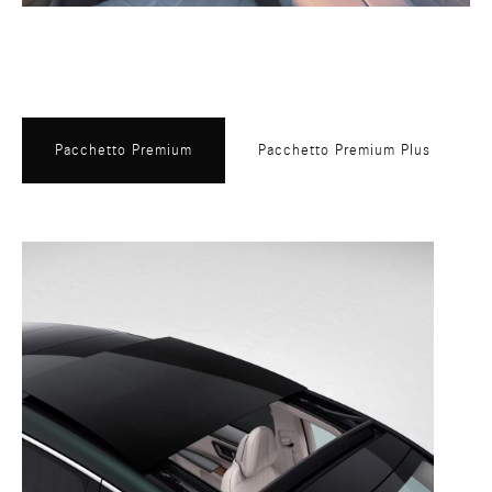
Pacchetto Premium
Pacchetto Premium Plus