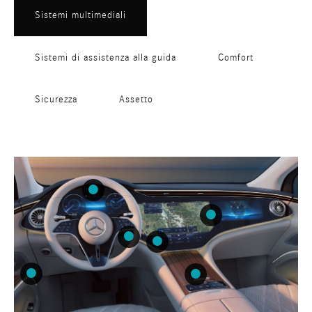
Sistemi multimediali
Sistemi di assistenza alla guida
Comfort
Sicurezza
Assetto