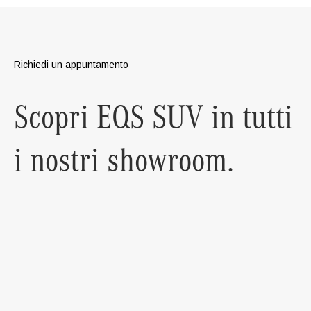
Richiedi un appuntamento
Scopri EQS SUV in tutti
i nostri showroom.