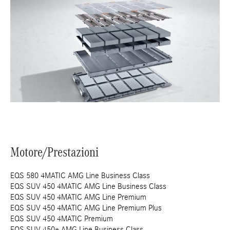
Motore/Prestazioni
EQS 580 4MATIC AMG Line Business Class
EQS SUV 450 4MATIC AMG Line Business Class
EQS SUV 450 4MATIC AMG Line Premium
EQS SUV 450 4MATIC AMG Line Premium Plus
EQS SUV 450 4MATIC Premium
EQS SUV 450+ AMG Line Business Class