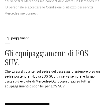
dei servizi di Mercedes me connect devi avere un Mercedes me
ID personale e accettare le Condizioni di utilizzo dei servizi
Mercedes me connect.
Equipaggiamenti
Gli equipaggiamenti di EQS
SUV.
Che tu sia al volante, sul sedile del passeggero anteriore o su un
sedile posteriore, Nuova EQS SUV ti riserva sempre le funzioni
digitali più evolute di Mercedes-EQ. Scopri di più su tutti gli
equipaggiamenti disponibili per EQS SUV.