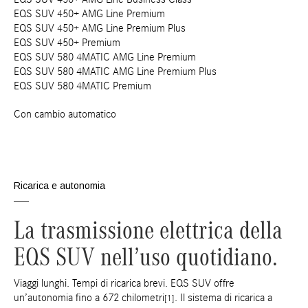
EQS SUV 450+ AMG Line Premium
EQS SUV 450+ AMG Line Premium Plus
EQS SUV 450+ Premium
EQS SUV 580 4MATIC AMG Line Premium
EQS SUV 580 4MATIC AMG Line Premium Plus
EQS SUV 580 4MATIC Premium
Con cambio automatico
Ricarica e autonomia
La trasmissione elettrica della
EQS SUV nell’uso quotidiano.
Viaggi lunghi. Tempi di ricarica brevi. EQS SUV offre
un’autonomia fino a 672 chilometri
. Il sistema di ricarica a
[1]