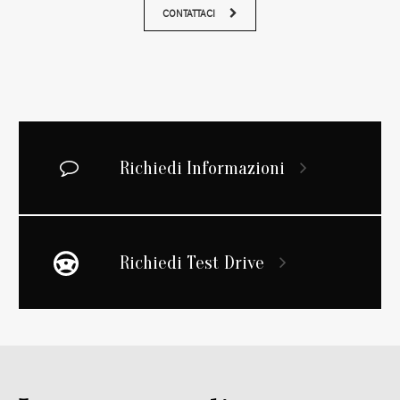
CONTATTACI
Richiedi Informazioni
Richiedi Test Drive