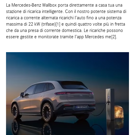
La Mercedes-Benz Wallbox porta direttamente a casa tua una
stazione di ricarica intelligente. Con il nostro potente sistema di
ricarica a corrente alternata ricarichi l’auto fino a una potenza
massima di 22 kW (trifase)[1] e quindi quattro volte più in fretta
che da una presa di corrente domestica. Le ricariche possono
essere gestite e monitorate tramite l’app Mercedes me[2].