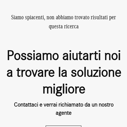
Siamo spiacenti, non abbiamo trovato risultati per
questa ricerca
Possiamo aiutarti noi
a trovare la soluzione
migliore
Contattaci e verrai richiamato da un nostro
agente