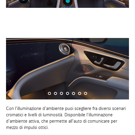
Con l’illuminazione d’ambiente puoi scegliere fra diversi scenari
cromatici e livelli di luminosità. Disponibile l’illuminazione
d’ambiente attiva, che permette all’auto di comunicare per
mezzo di impulsi ottici.