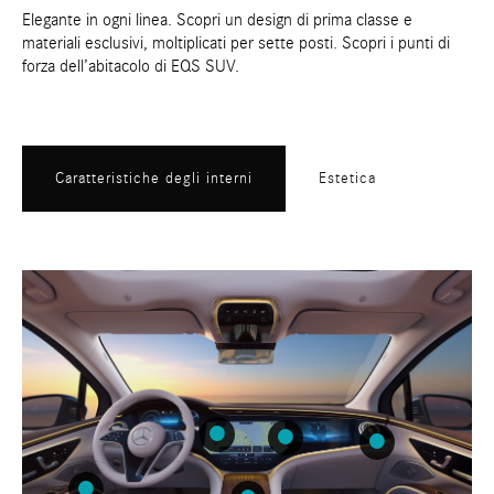
Elegante in ogni linea. Scopri un design di prima classe e
materiali esclusivi, moltiplicati per sette posti. Scopri i punti di
forza dell’abitacolo di EQS SUV.
Caratteristiche degli interni
Estetica