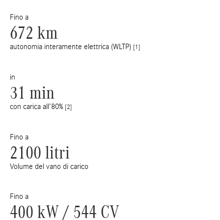
Fino a
672 km
autonomia interamente elettrica (WLTP)
[1]
in
31 min
con carica all’80%
[2]
Fino a
2100 litri
Volume del vano di carico
Fino a
400 kW / 544 CV