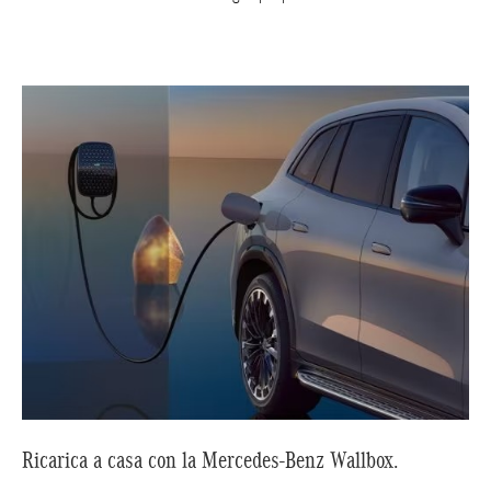
Ricarica a casa con la Mercedes-Benz Wallbox.