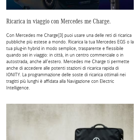
Ricarica in viaggio con Mercedes me Charge.
Con Mercedes me Charge[3] puoi usare una delle reti di ricarica
pubbliche più estese a mondo. Ricarica la tua Mercedes EQS o la
tua plug-in hybrid in modo semplice, trasparente e flessibile
quando sei in viaggio: in città, in un centro commerciale o in
autostrada, anche all’estero. Mercedes me Charge ti permette
anche di accedere alle potenti stazioni di ricarica rapida di
IONITY. La programmazione delle soste di ricarica ottimali nei
tragitti più lunghi è affidata alla Navigazione con Electric
Intelligence.