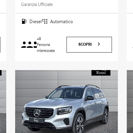
Garanzia Ufficiale
Diesel
Automatico
48
SCOPRI
Persone
interessate