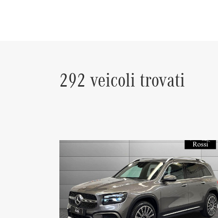
292 veicoli trovati