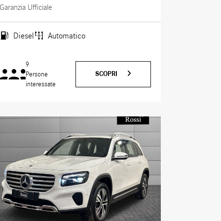
Garanzia Ufficiale
Diesel
Automatico
9
SCOPRI
Persone
interessate