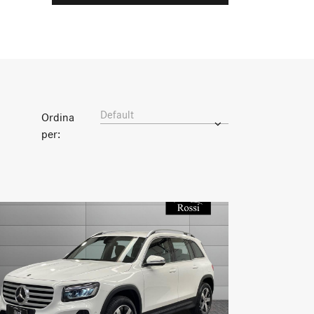
Default
Ordina
per: