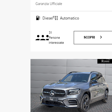
Garanzia Ufficiale
Diesel
Automatico
31
SCOPRI
Persone
interessate