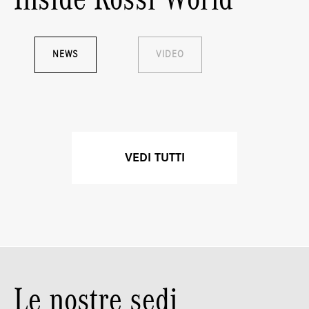
NEWS
VIDEO
VEDI TUTTI
Le nostre sedi