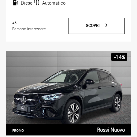
Diesel
Automatico
43
SCOPRI
Persone interessate
-14%
Rossi Nuovo
PROMO