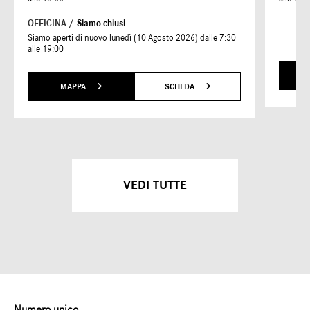
OFFICINA /
Siamo chiusi
Siamo aperti di nuovo lunedì (10 Agosto 2026) dalle 7:30
alle 19:00
MAPPA
SCHEDA
VEDI TUTTE
Numero unico