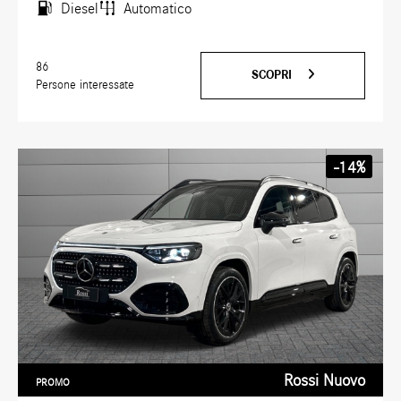
Diesel
Automatico
86
SCOPRI
Persone interessate
-14%
Rossi Nuovo
PROMO