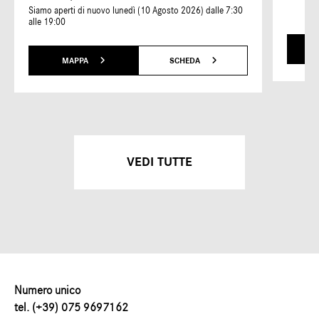
Siamo aperti di nuovo lunedì (10 Agosto 2026) dalle 7:30
alle 19:00
MAPPA
SCHEDA
VEDI TUTTE
Numero unico
tel. (+39) 075 9697162