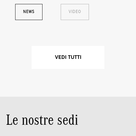
NEWS
VIDEO
VEDI TUTTI
Le nostre sedi