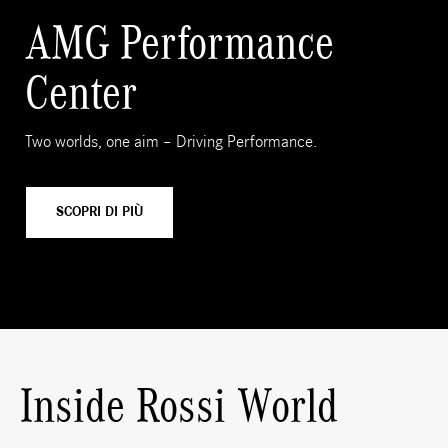
AMG Performance
Center
Two worlds, one aim – Driving Performance.
SCOPRI DI PIÙ
Inside Rossi World