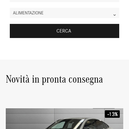
ALIMENTAZIONE
CERCA
Novità in pronta consegna
-13%