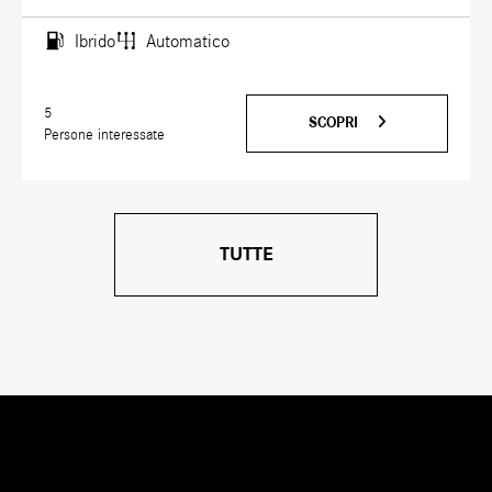
Ibrido
Automatico
5
SCOPRI
Persone interessate
TUTTE