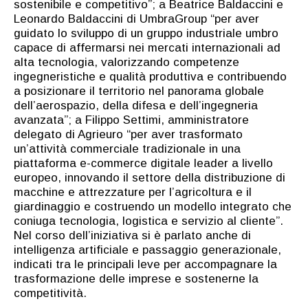
sostenibile e competitivo”; a Beatrice Baldaccini e
Leonardo Baldaccini di UmbraGroup “per aver
guidato lo sviluppo di un gruppo industriale umbro
capace di affermarsi nei mercati internazionali ad
alta tecnologia, valorizzando competenze
ingegneristiche e qualità produttiva e contribuendo
a posizionare il territorio nel panorama globale
dell’aerospazio, della difesa e dell’ingegneria
avanzata”; a Filippo Settimi, amministratore
delegato di Agrieuro “per aver trasformato
un’attività commerciale tradizionale in una
piattaforma e-commerce digitale leader a livello
europeo, innovando il settore della distribuzione di
macchine e attrezzature per l’agricoltura e il
giardinaggio e costruendo un modello integrato che
coniuga tecnologia, logistica e servizio al cliente”.
Nel corso dell’iniziativa si è parlato anche di
intelligenza artificiale e passaggio generazionale,
indicati tra le principali leve per accompagnare la
trasformazione delle imprese e sostenerne la
competitività.