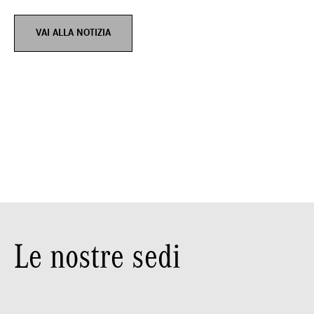
VAI ALLA NOTIZIA
Le nostre sedi