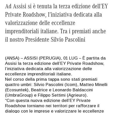
Ad Assisi si è tenuta la terza edizione dell’EY
Private Roadshow, l’iniziativa dedicata alla
valorizzazione delle eccellenze
imprenditoriali italiane. Tra i premiati anche
il nostro Presidente Silvio Pascolini
(ANSA) – ASSISI (PERUGIA), 01 LUG – È partita da
Assisi la terza edizione dell’EY Private Roadshow,
l’iniziativa dedicata alla valorizzazione delle
eccellenze imprenditoriali italiane.
Nel corso della prima tappa sono stati premiati
quattro umbri: Silvio Pascolini (Icom), Matteo Minelli
(Ecosuntek), Beatrice e Leonardo Baldaccini
(UmbraGroup) e Filippo Settimi (Agrieuro).
“Con questa nuova edizione dell’EY Private
Roadshow torniamo nei territori per rafforzare il
dialogo con le imprese e valorizzare le eccellenze