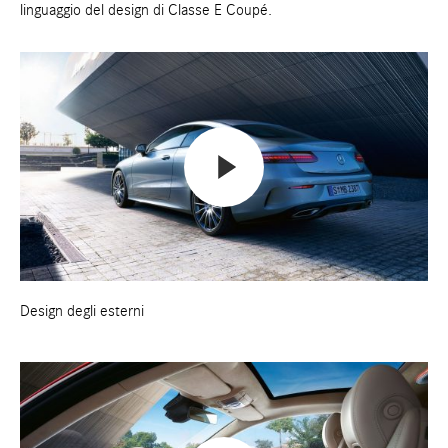
linguaggio del design di Classe E Coupé.
Design degli esterni