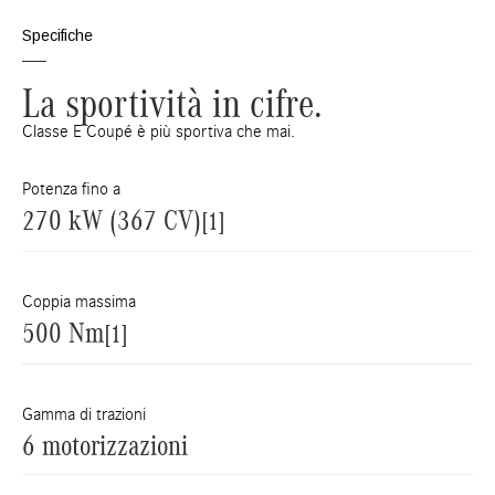
Specifiche
La sportività in cifre.
Classe E Coupé è più sportiva che mai.
Potenza fino a
270 kW (367 CV)
[1]
Coppia massima
500 Nm
[1]
Gamma di trazioni
6 motorizzazioni