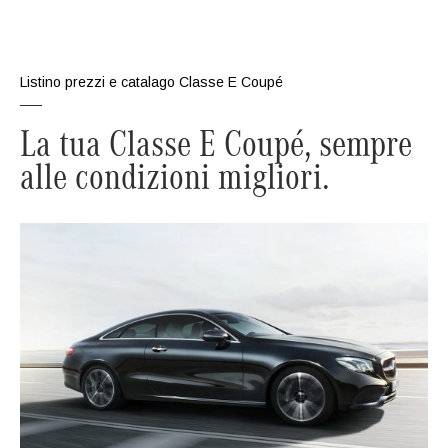
Listino prezzi e catalago Classe E Coupé
La tua Classe E Coupé, sempre
alle condizioni migliori.