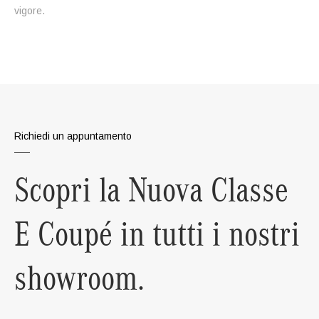
vigore.
Richiedi un appuntamento
Scopri la Nuova Classe
E Coupé in tutti i nostri
showroom.