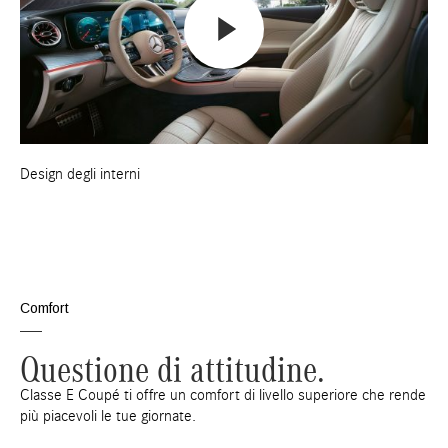
Design degli interni
Comfort
Questione di attitudine.
Classe E Coupé ti offre un comfort di livello superiore che rende
più piacevoli le tue giornate.