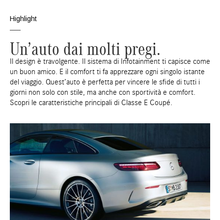
Highlight
Un’auto dai molti pregi.
Il design è travolgente. Il sistema di Infotainment ti capisce come
un buon amico. E il comfort ti fa apprezzare ogni singolo istante
del viaggio. Quest’auto è perfetta per vincere le sfide di tutti i
giorni non solo con stile, ma anche con sportività e comfort.
Scopri le caratteristiche principali di Classe E Coupé.