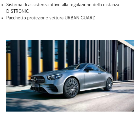
Sistema di assistenza attivo alla regolazione della distanza
DISTRONIC
Pacchetto protezione vettura URBAN GUARD