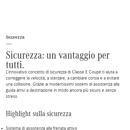
Sicurezza
Sicurezza: un vantaggio per
tutti.
L’innovativo concetto di sicurezza di Classe E Coupé ti aiuta a
correggere la velocità, a sterzare, a cambiare corsia e a evitare
una collisione. Grazie ai modernissimi sistemi di assistenza alla
guida arrivi a destinazione in modo ancora più sicuro e senza
stress.
Highlight sulla sicurezza
Sistema di assistenza alla frenata attivo