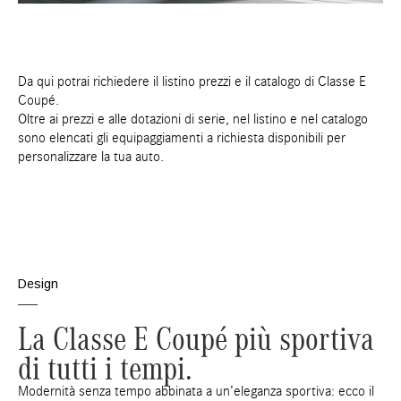
Da qui potrai richiedere il listino prezzi e il catalogo di Classe E
Coupé.
Oltre ai prezzi e alle dotazioni di serie, nel listino e nel catalogo
sono elencati gli equipaggiamenti a richiesta disponibili per
personalizzare la tua auto.
Design
La Classe E Coupé più sportiva
di tutti i tempi.
Modernità senza tempo abbinata a un’eleganza sportiva: ecco il