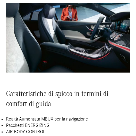
Caratteristiche di spicco in termini di
comfort di guida
Realtà Aumentata MBUX per la navigazione
Pacchetti ENERGIZING
AIR BODY CONTROL