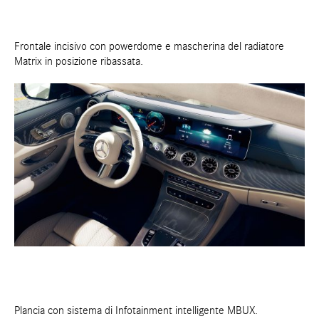
Frontale incisivo con powerdome e mascherina del radiatore
Matrix in posizione ribassata.
Plancia con sistema di Infotainment intelligente MBUX.