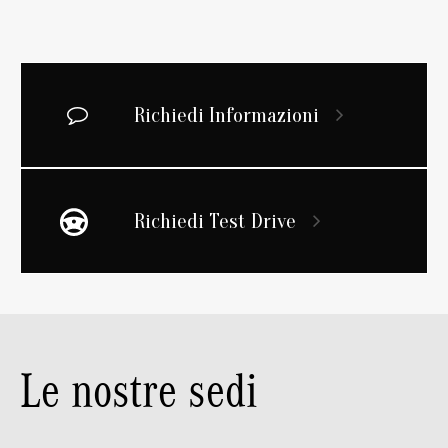
Richiedi Informazioni
Richiedi Test Drive
Le nostre sedi