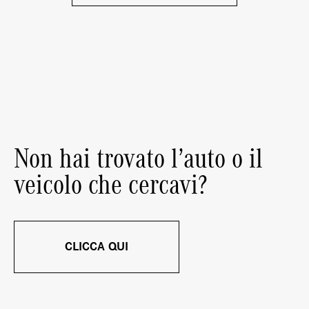
Non hai trovato l’auto o il
veicolo che cercavi?
CLICCA QUI