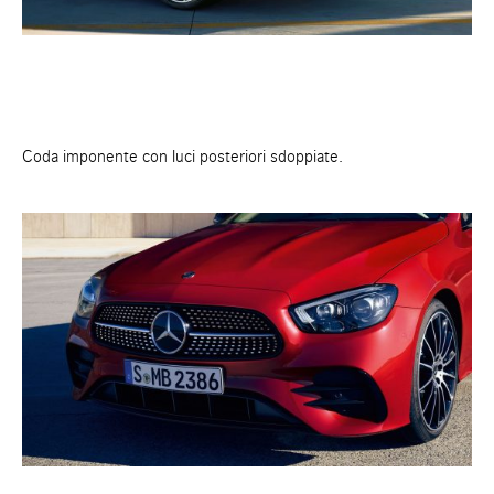
Coda imponente con luci posteriori sdoppiate.