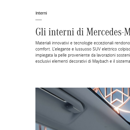
Interni
Gli interni di Mercedes
Materiali innovativi e tecnologie eccezionali rendon
comfort. L’elegante e lussuoso SUV elettrico colpisc
impiegata la pelle proveniente da lavorazioni sostenib
esclusivi elementi decorativi di Maybach e il sistema