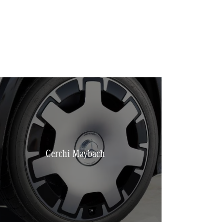
Cerchi Maybach