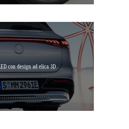
a LED con design ad elica 3D