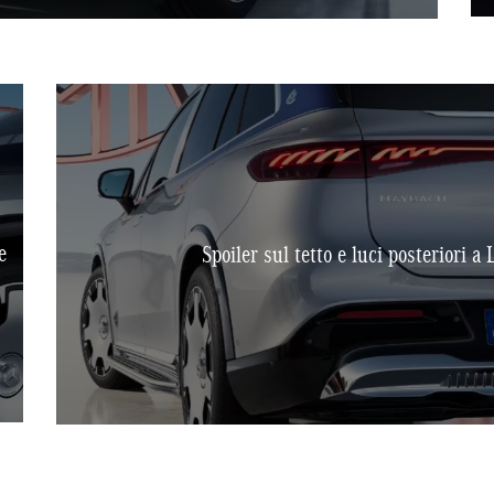
e
Spoiler sul tetto e luci posteriori 