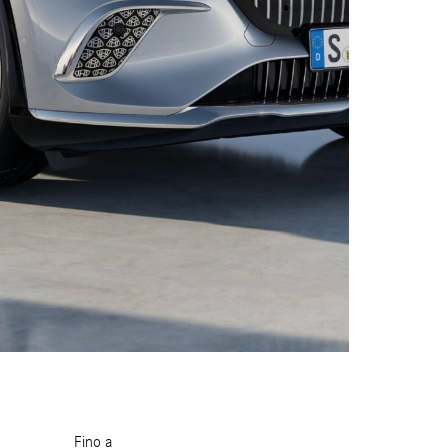
Fino a