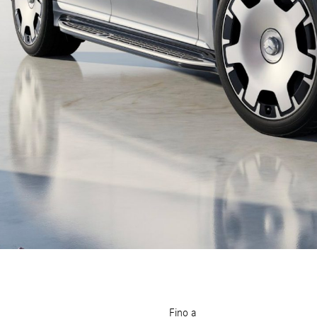
Fino a