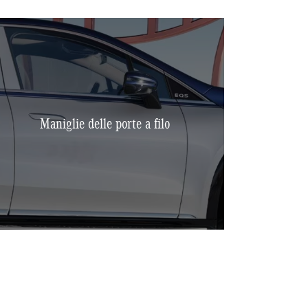
Maniglie delle porte a filo