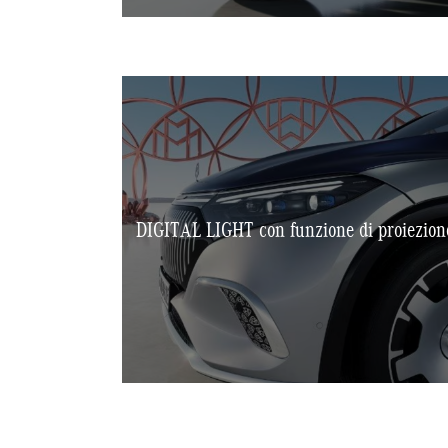
DIGITAL LIGHT con funzione di proiezion