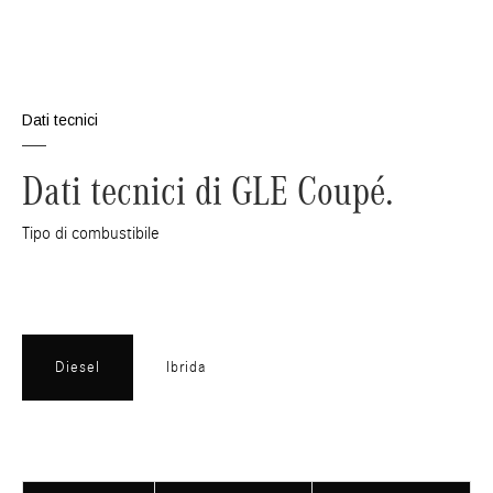
Dati tecnici
Dati tecnici di GLE Coupé.
Tipo di combustibile
Diesel
Ibrida