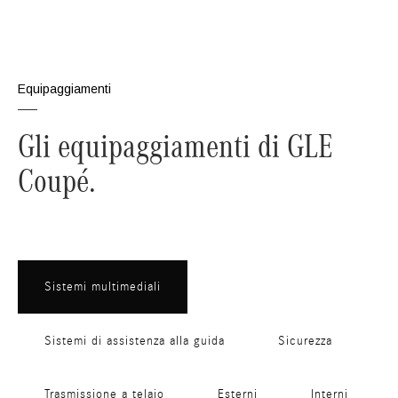
Equipaggiamenti
Gli equipaggiamenti di GLE
Coupé.
Sistemi multimediali
Sistemi di assistenza alla guida
Sicurezza
Trasmissione a telaio
Esterni
Interni