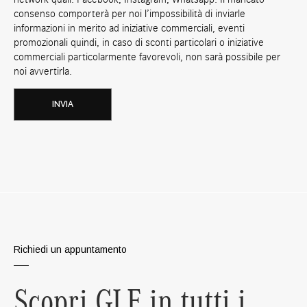
consenso comporterà per noi l’impossibilità di inviarle
informazioni in merito ad iniziative commerciali, eventi
promozionali quindi, in caso di sconti particolari o iniziative
commerciali particolarmente favorevoli, non sarà possibile per
noi avvertirla.
Richiedi un appuntamento
Scopri GLE in tutti i