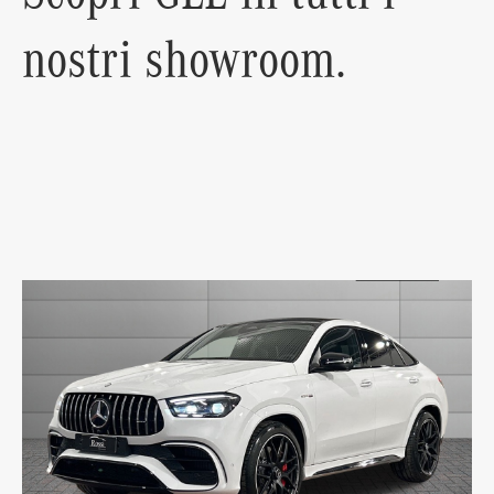
nostri showroom.