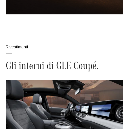
Rivestimenti
Gli interni di GLE Coupé.