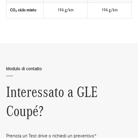
CO₂ ciclo misto
194 g/km
194 g/km
Modulo di contatto
Interessato a GLE
Coupé?
Prenota un Test drive o richiedi un preventivo*