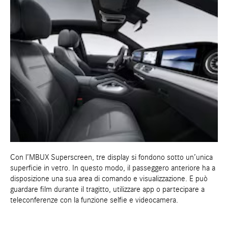
Con l’MBUX Superscreen, tre display si fondono sotto un’unica
superficie in vetro. In questo modo, il passeggero anteriore ha a
disposizione una sua area di comando e visualizzazione. E può
guardare film durante il tragitto, utilizzare app o partecipare a
teleconferenze con la funzione selfie e videocamera.