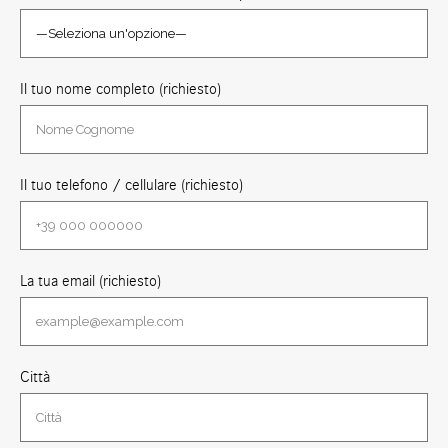
Il tuo nome completo (richiesto)
Il tuo telefono / cellulare (richiesto)
La tua email (richiesto)
Città