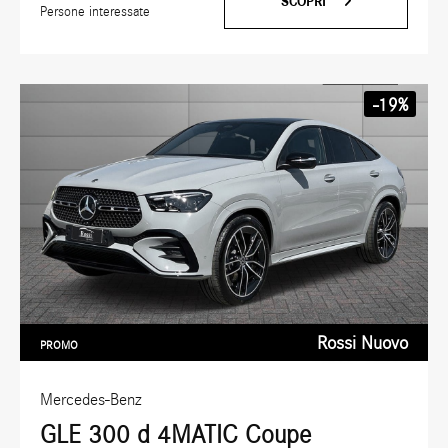
SCOPRI
Persone interessate
-19%
Rossi Nuovo
PROMO
Mercedes-Benz
GLE 300 d 4MATIC Coupe