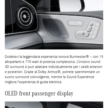
Godetevi la leggendaria esperienza sonora Burmester® – con 15
altoparlanti e 710 watt di potenza complessiva. L’incisivo sound
3D surround si può adattare individualmente per i sedili anteriori
e posteriori. Grazie al Dolby Atmos®, potrete sperimentare un
suono surround coinvolgente, mentre la Sound Experience
migliora l’esperienza di guida elettrica.
OLED front passenger display