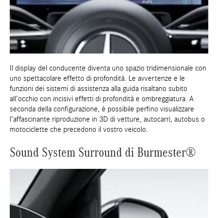
Il display del conducente diventa uno spazio tridimensionale con
uno spettacolare effetto di profondità. Le avvertenze e le
funzioni dei sistemi di assistenza alla guida risaltano subito
all’occhio con incisivi effetti di profondità e ombreggiatura. A
seconda della configurazione, è possibile perfino visualizzare
l’affascinante riproduzione in 3D di vetture, autocarri, autobus o
motociclette che precedono il vostro veicolo.
Sound System Surround di Burmester®