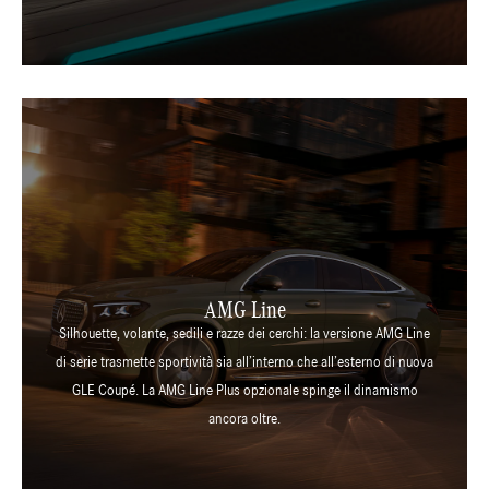
AMG Line
Silhouette, volante, sedili e razze dei cerchi: la versione AMG Line
di serie trasmette sportività sia all’interno che all’esterno di nuova
GLE Coupé. La AMG Line Plus opzionale spinge il dinamismo
ancora oltre.