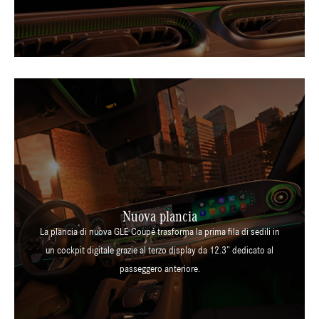
Nuova plancia
La plancia di nuova GLE Coupé trasforma la prima fila di sedili in
un cockpit digitale grazie al terzo display da 12.3” dedicato al
passeggero anteriore.