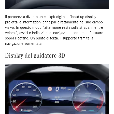
Il parabrezza diventa un cockpit digitale: l’head-up display
proietta le informazioni principali direttamente nel suo campo
visivo. In questo modo l’attenzione resta sulla strada, mentre
velocità, avvisi e indicazioni di navigazione sembrano fluttuare
sopra il cofano. Un punto di forza: il supporto tramite la
navigazione aumentata.
Display del guidatore 3D