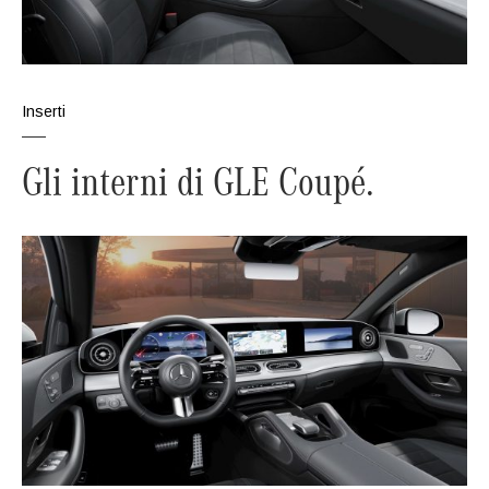
Inserti
Gli interni di GLE Coupé.