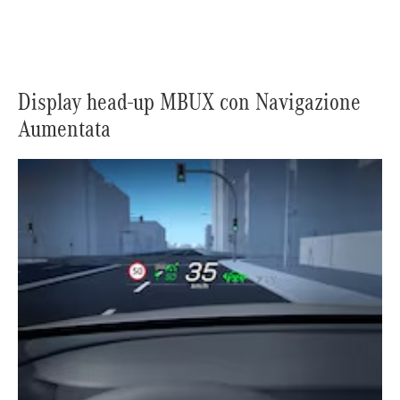
Display head-up MBUX con Navigazione
Aumentata