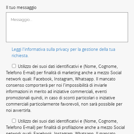
Il tuo messaggio
Leggi l'informativa sulla privacy per la gestione della tua
richiesta.
Utilizzo dei suoi dati identificativi e (Nome, Cognome,
Telefono E-mail) per finalità di marketing anche a mezzo Social
network quali: Facebook, Instagram, Whatsapp. Il mancato
consenso comporterà per noi l’impossibilità di inviarle
informazioni in merito ad iniziative commerciali, eventi
promozionali quindi, in caso di sconti particolari o iniziative
commerciali particolarmente favorevoli, non sarà possibile per
noi avvertirla.
Utilizzo dei suoi dati identificativi e (Nome, Cognome,
Telefono E-mail) per finalità di profilazione anche a mezzo Social
network quali: Facebook, Instagram, Whatsapp. Il mancato