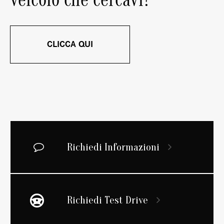
CLICCA QUI
Richiedi Informazioni
Richiedi Test Drive