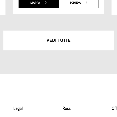
MAPPA
SCHEDA
VEDI TUTTE
Legal
Rossi
Off