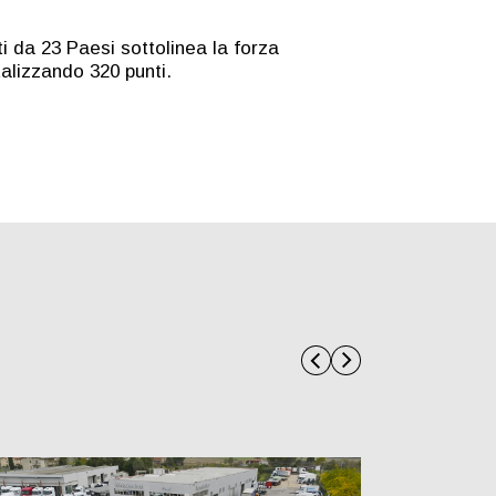
i da 23 Paesi sottolinea la forza
talizzando 320 punti.