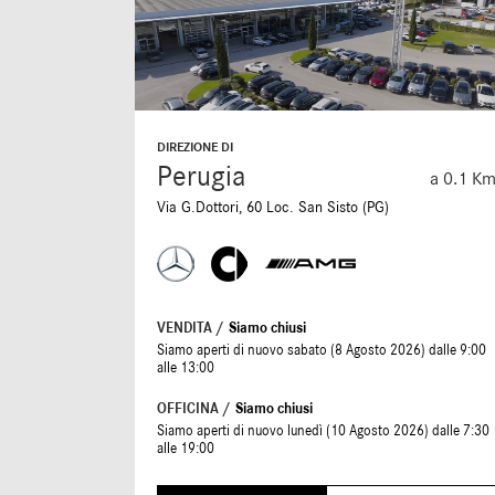
DIREZIONE DI
Perugia
a 0.1 K
Via G.Dottori, 60 Loc. San Sisto (PG)
VENDITA /
Siamo chiusi
Siamo aperti di nuovo sabato (8 Agosto 2026) dalle 9:00
alle 13:00
OFFICINA /
Siamo chiusi
Siamo aperti di nuovo lunedì (10 Agosto 2026) dalle 7:30
alle 19:00