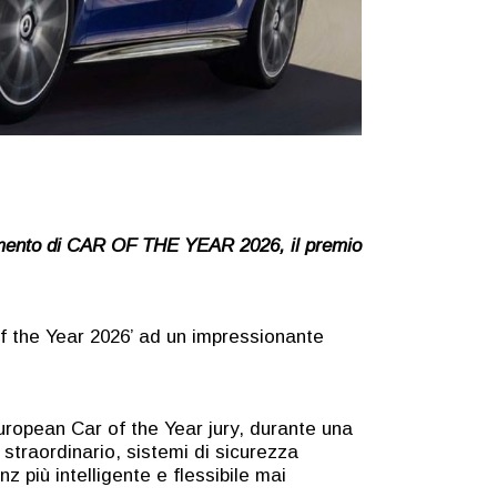
scimento di CAR OF THE YEAR 2026, il premio
r of the Year 2026’ ad un impressionante
uropean Car of the Year jury, durante una
 straordinario, sistemi di sicurezza
più intelligente e flessibile mai