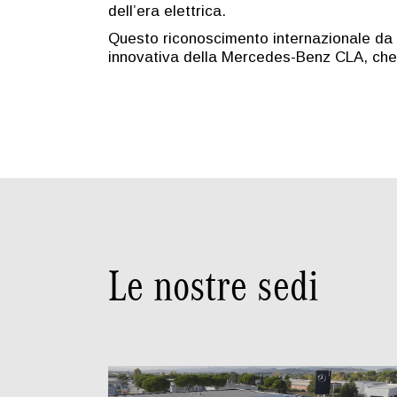
dell’era elettrica.
Questo riconoscimento internazionale da pa
innovativa della Mercedes-Benz CLA, che ha
Le nostre sedi