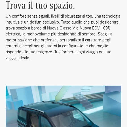
Trova il tuo spazio.
Un comfort senza eguali, livelli di sicurezza al top, una tecnologia
intuitiva e un design esclusivo. Tutto quello che puoi desiderare
trova spazio a bordo di Nuova Classe V e Nuova EQV 100%
elettrica, le monovolume più desiderate di sempre. Scegli la
motorizzazione che preferisci, personalizza il carattere degli
esterni e scegli per gli interni la configurazione che meglio
risponde alle tue esigenze. Trasformerai ogni viaggio nel tuo
viaggio ideale.