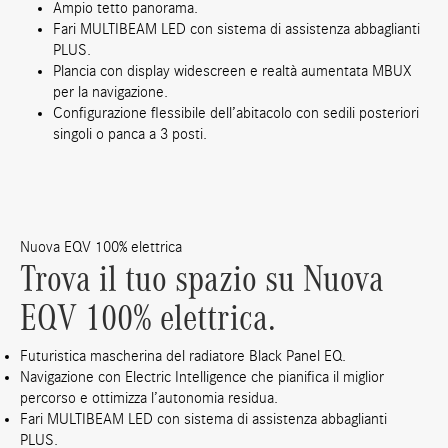
Ampio tetto panorama.
Fari MULTIBEAM LED con sistema di assistenza abbaglianti
PLUS.
Plancia con display widescreen e realtà aumentata MBUX
per la navigazione.
Configurazione flessibile dell’abitacolo con sedili posteriori
singoli o panca a 3 posti.
Nuova EQV 100% elettrica
Trova il tuo spazio su Nuova
EQV 100% elettrica.
Futuristica mascherina del radiatore Black Panel EQ.
Navigazione con Electric Intelligence che pianifica il miglior
percorso e ottimizza l’autonomia residua.
Fari MULTIBEAM LED con sistema di assistenza abbaglianti
PLUS.