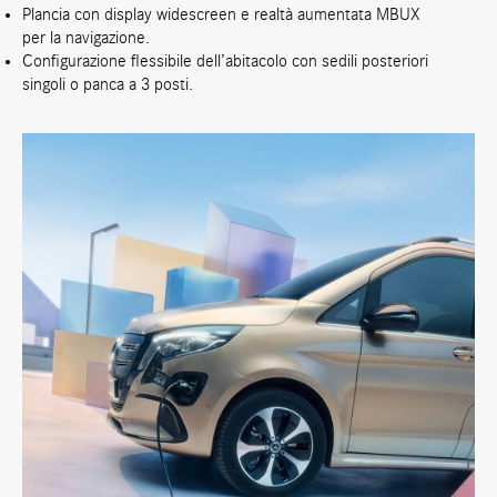
Plancia con display widescreen e realtà aumentata MBUX
per la navigazione.
Configurazione flessibile dell’abitacolo con sedili posteriori
singoli o panca a 3 posti.