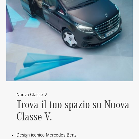
Nuova Classe V
Trova il tuo spazio su Nuova
Classe V.
Design iconico Mercedes-Benz.