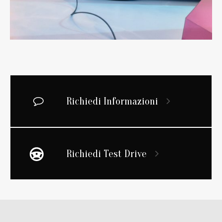
Richiedi Informazioni
Richiedi Test Drive