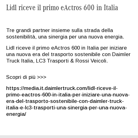
Lidl riceve il primo eActros 600 in Italia
Tre grandi partner insieme sulla strada della
sostenibilità, una sinergia per una nuova energia.
Lidl riceve il primo eActros 600 in Italia per iniziare
una nuova era del trasporto sostenibile con Daimler
Truck Italia, LC3 Trasporti & Rossi Veicoli.
Scopri di più >>>
https://media.it.daimlertruck.com/lidl-riceve-il-
primo-eactros-600-in-italia-per-iniziare-una-nuova-
era-del-trasporto-sostenibile-con-daimler-truck-
italia-e-lc3-trasporti-una-sinergia-per-una-nuova-
energia/