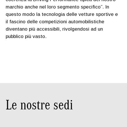
marchio anche nel loro segmento specifico”. In
questo modo la tecnologia delle vetture sportive e
il fascino delle competizioni automobilistiche
diventano più accessibili, rivolgendosi ad un
pubblico più vasto.
Le nostre sedi