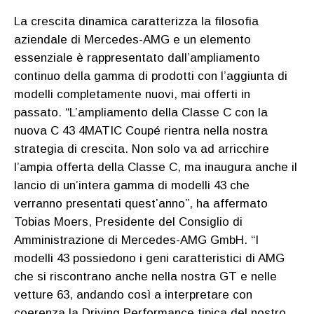
La crescita dinamica caratterizza la filosofia
aziendale di Mercedes-AMG e un elemento
essenziale è rappresentato dall’ampliamento
continuo della gamma di prodotti con l’aggiunta di
modelli completamente nuovi, mai offerti in
passato. “L’ampliamento della Classe C con la
nuova C 43 4MATIC Coupé rientra nella nostra
strategia di crescita. Non solo va ad arricchire
l’ampia offerta della Classe C, ma inaugura anche il
lancio di un’intera gamma di modelli 43 che
verranno presentati quest’anno”, ha affermato
Tobias Moers, Presidente del Consiglio di
Amministrazione di Mercedes-AMG GmbH. “I
modelli 43 possiedono i geni caratteristici di AMG
che si riscontrano anche nella nostra GT e nelle
vetture 63, andando così a interpretare con
coerenza la Driving Performance tipica del nostro