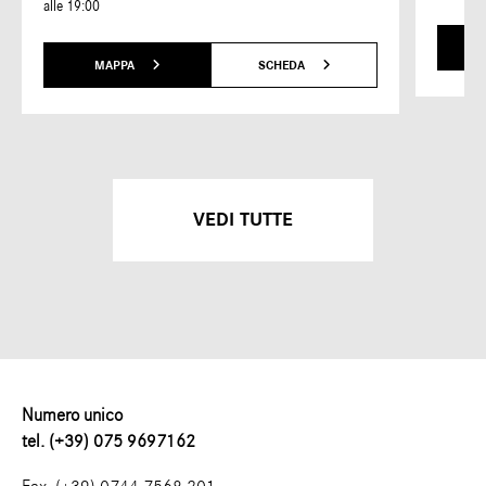
alle 19:00
MAPPA
SCHEDA
VEDI TUTTE
Numero unico
tel. (+39) 075 9697162