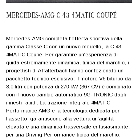
MERCEDES-AMG C 43 4MATIC COUPÉ
Mercedes-AMG completa l’offerta sportiva della
gamma Classe C con un nuovo modello, la C 43
4MATIC Coupé. Per garantire un’esperienza di
guida estremamente dinamica, tipica del marchio, i
progettisti di Affalterbach hanno confezionato un
pacchetto tecnico esclusivo: il motore V6 biturbo da
3,0 litri con potenza di 270 kW (367 CV) è combinato
con il nuovo cambio automatico 9G-TRONIC dagli
innesti rapidi. La trazione integrale 4MATIC
Performance AMG e la tecnologia dedicata per
l’assetto, garantiscono alla vettura un’agilità
elevata e una dinamica trasversale entusiasmante,
per una Driving Performance tipica del marchio.