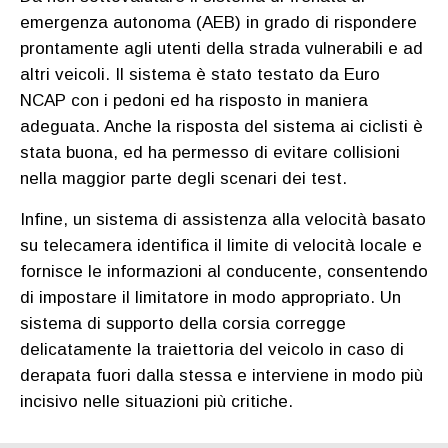
emergenza autonoma (AEB) in grado di rispondere
prontamente agli utenti della strada vulnerabili e ad
altri veicoli. Il sistema è stato testato da Euro
NCAP con i pedoni ed ha risposto in maniera
adeguata. Anche la risposta del sistema ai ciclisti è
stata buona, ed ha permesso di evitare collisioni
nella maggior parte degli scenari dei test.
Infine, un sistema di assistenza alla velocità basato
su telecamera identifica il limite di velocità locale e
fornisce le informazioni al conducente, consentendo
di impostare il limitatore in modo appropriato. Un
sistema di supporto della corsia corregge
delicatamente la traiettoria del veicolo in caso di
derapata fuori dalla stessa e interviene in modo più
incisivo nelle situazioni più critiche.