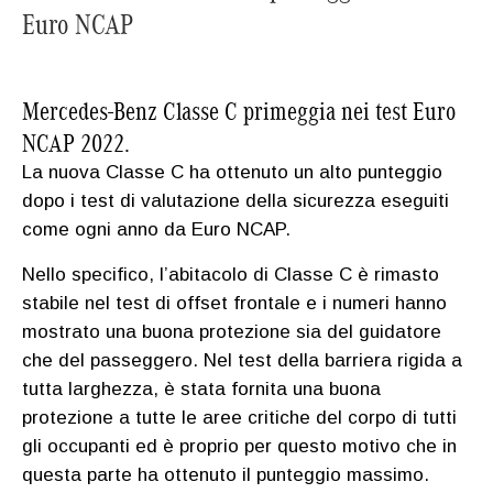
Euro NCAP
Mercedes-Benz Classe C primeggia nei test Euro
NCAP 2022.
La nuova Classe C ha ottenuto un alto punteggio
dopo i test di valutazione della sicurezza eseguiti
come ogni anno da Euro NCAP.
Nello specifico, l’abitacolo di Classe C è rimasto
stabile nel test di offset frontale e i numeri hanno
mostrato una buona protezione sia del guidatore
che del passeggero. Nel test della barriera rigida a
tutta larghezza, è stata fornita una buona
protezione a tutte le aree critiche del corpo di tutti
gli occupanti ed è proprio per questo motivo che in
questa parte ha ottenuto il punteggio massimo.