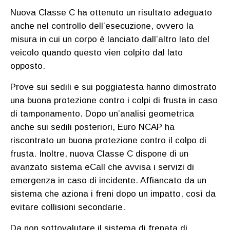
Nuova Classe C ha ottenuto un risultato adeguato
anche nel controllo dell’esecuzione, ovvero la
misura in cui un corpo è lanciato dall’altro lato del
veicolo quando questo vien colpito dal lato
opposto.
Prove sui sedili e sui poggiatesta hanno dimostrato
una buona protezione contro i colpi di frusta in caso
di tamponamento. Dopo un’analisi geometrica
anche sui sedili posteriori, Euro NCAP ha
riscontrato un buona protezione contro il colpo di
frusta. Inoltre, nuova Classe C dispone di un
avanzato sistema eCall che avvisa i servizi di
emergenza in caso di incidente. Affiancato da un
sistema che aziona i freni dopo un impatto, così da
evitare collisioni secondarie.
Da non sottovalutare il sistema di frenata di