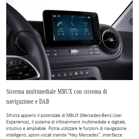
Sistema multimediale MBUX con sistema di
navigazione e DAB
Sfrutta appieno il potenziale di MBUX (Mercedes-Benz User
Experience), il sistema di infotainment multimediale e digitale,
intuitivo e ampliabile. Potrai utilizzare le funzioni di navigazione
intelligenti, azioni vocali tramite “Hey Mercedes”, interfacce