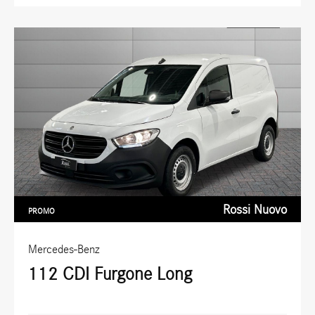
Rossi Nuovo
PROMO
Mercedes-Benz
112 CDI Furgone Long