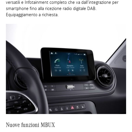
versatili e Infotainment completo che va dall’integrazione per
smartphone fino alla ricezione radio digitale DAB.
Equipaggiamento a richiesta.
Nuove funzioni MBUX