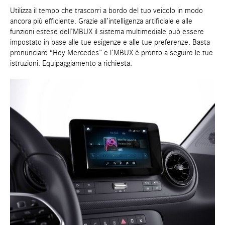
Utilizza il tempo che trascorri a bordo del tuo veicolo in modo
ancora più efficiente. Grazie all’intelligenza artificiale e alle
funzioni estese dell’MBUX il sistema multimediale può essere
impostato in base alle tue esigenze e alle tue preferenze. Basta
pronunciare “Hey Mercedes” e l’MBUX è pronto a seguire le tue
istruzioni. Equipaggiamento a richiesta.