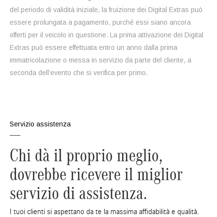
del periodo di validità iniziale, la fruizione dei Digital Extras può
essere prolungata a pagamento, purché essi siano ancora
offerti per il veicolo in questione. La prima attivazione dei Digital
Extras può essere effettuata entro un anno dalla prima
immatricolazione o messa in servizio da parte del cliente, a
seconda dell’evento che si verifica per primo.
Servizio assistenza
Chi dà il proprio meglio,
dovrebbe ricevere il miglior
servizio di assistenza.
I tuoi clienti si aspettano da te la massima affidabilità e qualità.