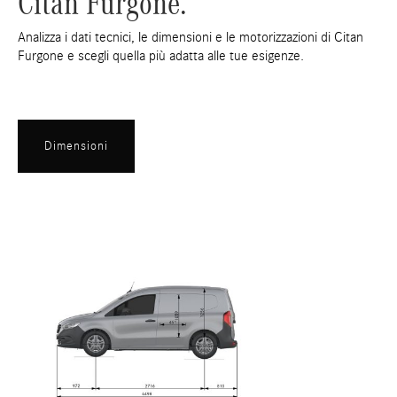
Citan Furgone.
Analizza i dati tecnici, le dimensioni e le motorizzazioni di Citan
Furgone e scegli quella più adatta alle tue esigenze.
Dimensioni