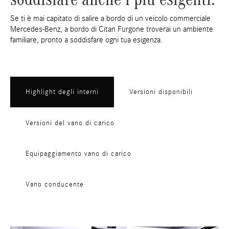
Se ti è mai capitato di salire a bordo di un veicolo commerciale
Mercedes-Benz, a bordo di Citan Furgone troverai un ambiente
familiare, pronto a soddisfare ogni tua esigenza.
Highlight degli interni
Versioni disponibili
Versioni del vano di carico
Equipaggiamento vano di carico
Vano conducente