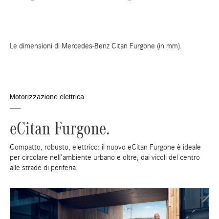
Le dimensioni di Mercedes-Benz Citan Furgone (in mm).
Motorizzazione elettrica
eCitan Furgone.
Compatto, robusto, elettrico: il nuovo eCitan Furgone è ideale
per circolare nell’ambiente urbano e oltre, dai vicoli del centro
alle strade di periferia.