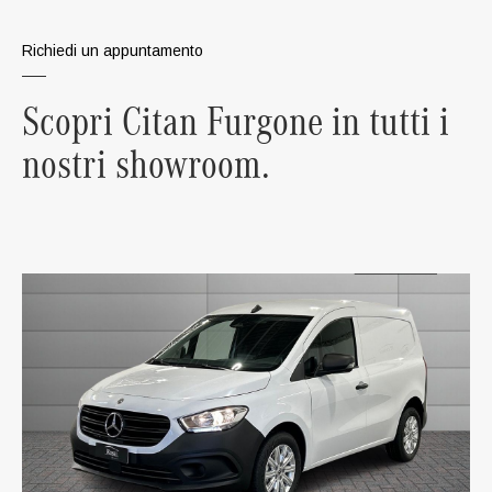
Richiedi un appuntamento
Scopri Citan Furgone in tutti i
nostri showroom.