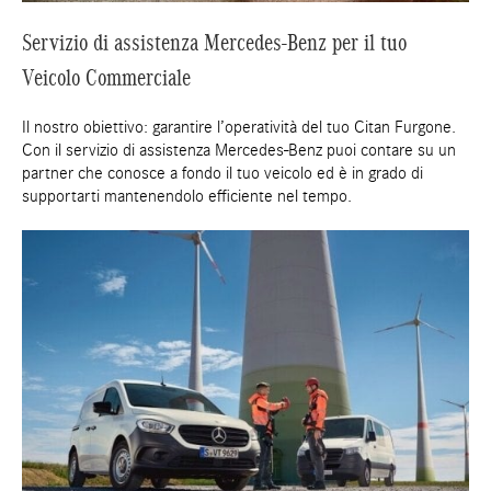
Servizio di assistenza Mercedes-Benz per il tuo
Veicolo Commerciale
Il nostro obiettivo: garantire l’operatività del tuo Citan Furgone.
Con il servizio di assistenza Mercedes-Benz puoi contare su un
partner che conosce a fondo il tuo veicolo ed è in grado di
supportarti mantenendolo efficiente nel tempo.