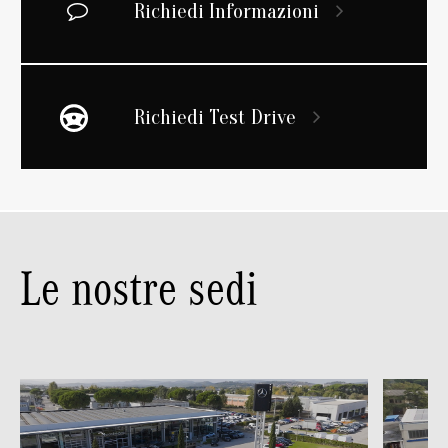
Richiedi Informazioni
Richiedi Test Drive
Le nostre sedi