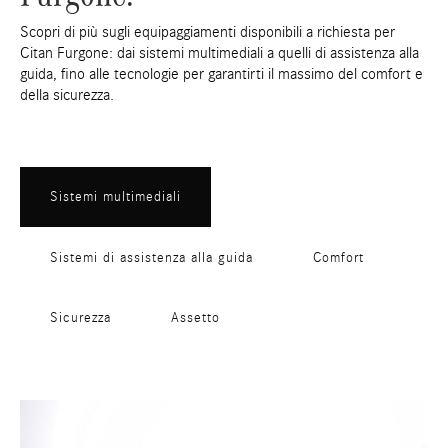
Scopri di più sugli equipaggiamenti disponibili a richiesta per
Citan Furgone: dai sistemi multimediali a quelli di assistenza alla
guida, fino alle tecnologie per garantirti il massimo del comfort e
della sicurezza.
Sistemi multimediali
Sistemi di assistenza alla guida
Comfort
Sicurezza
Assetto