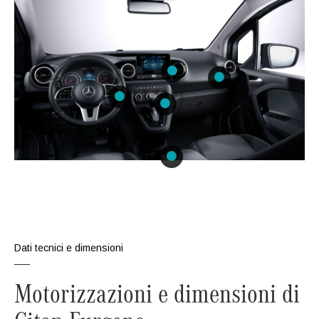
Dati tecnici e dimensioni
Motorizzazioni e dimensioni di