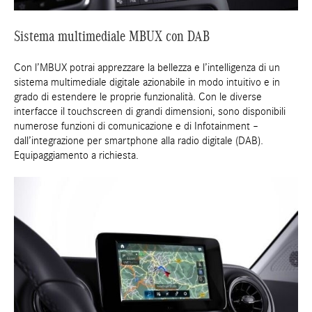
Sistema multimediale MBUX con DAB
Con l’MBUX potrai apprezzare la bellezza e l’intelligenza di un
sistema multimediale digitale azionabile in modo intuitivo e in
grado di estendere le proprie funzionalità. Con le diverse
interfacce il touchscreen di grandi dimensioni, sono disponibili
numerose funzioni di comunicazione e di Infotainment –
dall’integrazione per smartphone alla radio digitale (DAB).
Equipaggiamento a richiesta.