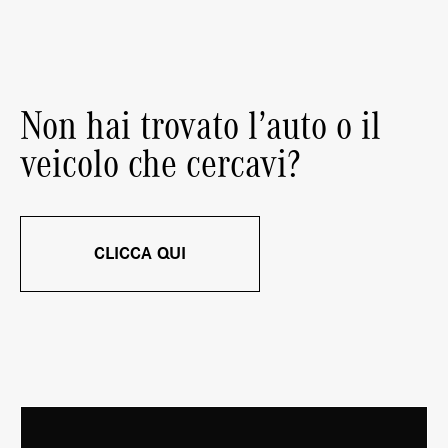
Non hai trovato l’auto o il
veicolo che cercavi?
CLICCA QUI