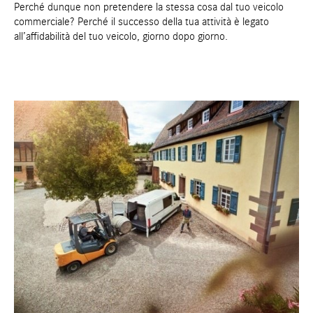
Perché dunque non pretendere la stessa cosa dal tuo veicolo
commerciale? Perché il successo della tua attività è legato
all’affidabilità del tuo veicolo, giorno dopo giorno.