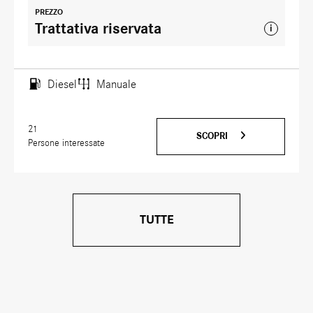
PREZZO
Trattativa riservata
i
Diesel
Manuale
21
SCOPRI
Persone interessate
TUTTE