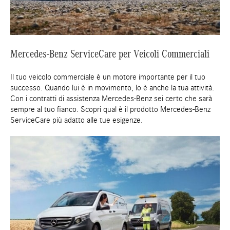
Mercedes-Benz ServiceCare per Veicoli Commerciali
Il tuo veicolo commerciale è un motore importante per il tuo
successo. Quando lui è in movimento, lo è anche la tua attività.
Con i contratti di assistenza Mercedes-Benz sei certo che sarà
sempre al tuo fianco. Scopri qual è il prodotto Mercedes-Benz
ServiceCare più adatto alle tue esigenze.