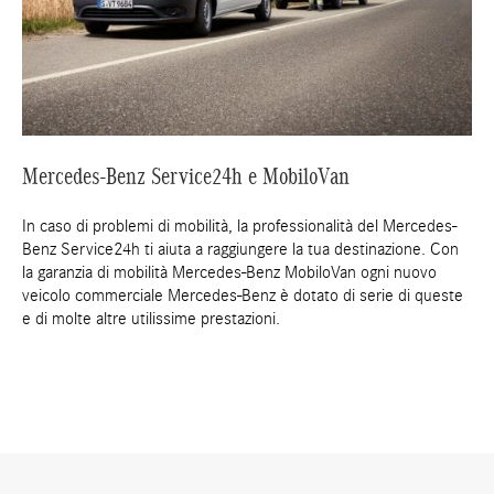
Mercedes-Benz Service24h e MobiloVan
In caso di problemi di mobilità, la professionalità del Mercedes-
Benz Service24h ti aiuta a raggiungere la tua destinazione. Con
la garanzia di mobilità Mercedes-Benz MobiloVan ogni nuovo
veicolo commerciale Mercedes-Benz è dotato di serie di queste
e di molte altre utilissime prestazioni.