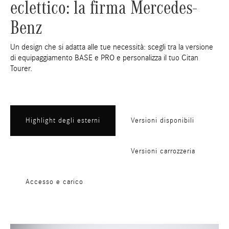
eclettico: la firma Mercedes-
Benz
Un design che si adatta alle tue necessità: scegli tra la versione
di equipaggiamento BASE e PRO e personalizza il tuo Citan
Tourer.
Highlight degli esterni
Versioni disponibili
Versioni carrozzeria
Accesso e carico