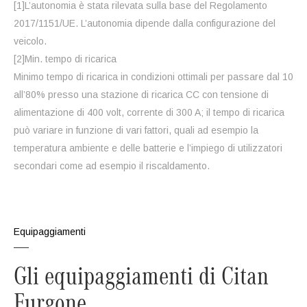
[1]L’autonomia è stata rilevata sulla base del Regolamento
2017/1151/UE. L’autonomia dipende dalla configurazione del
veicolo.
[2]Min. tempo di ricarica
Minimo tempo di ricarica in condizioni ottimali per passare dal 10
all’80% presso una stazione di ricarica CC con tensione di
alimentazione di 400 volt, corrente di 300 A; il tempo di ricarica
può variare in funzione di vari fattori, quali ad esempio la
temperatura ambiente e delle batterie e l’impiego di utilizzatori
secondari come ad esempio il riscaldamento.
Equipaggiamenti
Gli equipaggiamenti di Citan
Furgone.