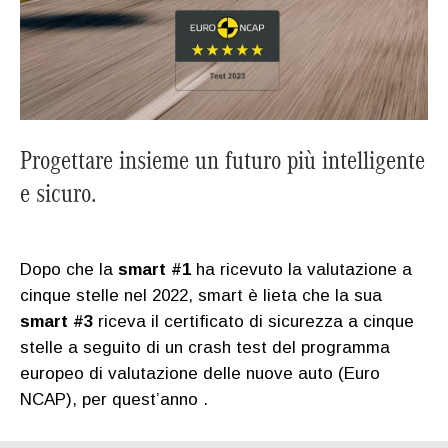
Progettare insieme un futuro più intelligente
e sicuro.
Dopo che la
smart #1
ha ricevuto la valutazione a
cinque stelle nel 2022, smart è lieta che la sua
smart #3
riceva il certificato di sicurezza a cinque
stelle a seguito di un crash test del programma
europeo di valutazione delle nuove auto (Euro
NCAP), per quest’anno .