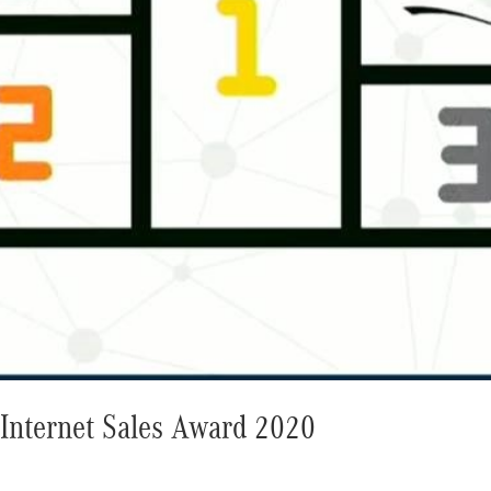
i Internet Sales Award 2020