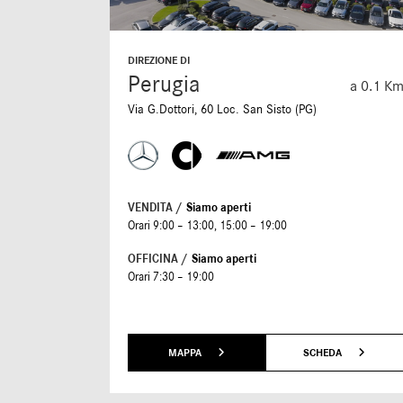
DIREZIONE DI
Perugia
a 0.1 K
Via G.Dottori, 60 Loc. San Sisto (PG)
VENDITA /
Siamo aperti
Orari 9:00 – 13:00, 15:00 – 19:00
OFFICINA /
Siamo aperti
Orari 7:30 – 19:00
MAPPA
SCHEDA