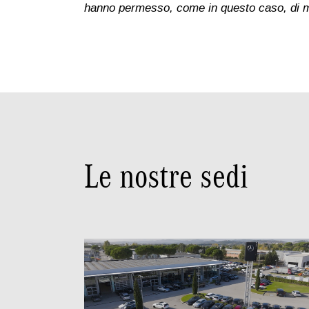
hanno permesso, come in 
Le nostre sedi