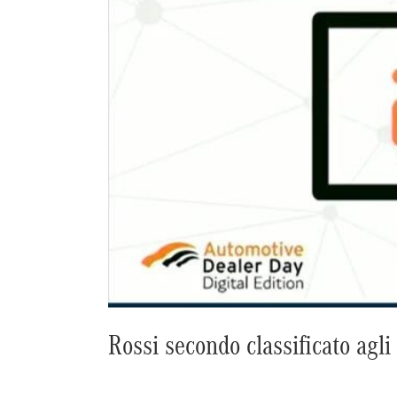
Rossi secondo classificato agl