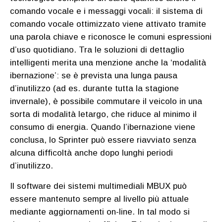
comando vocale e i messaggi vocali: il sistema di
comando vocale ottimizzato viene attivato tramite
una parola chiave e riconosce le comuni espressioni
d’uso quotidiano. Tra le soluzioni di dettaglio
intelligenti merita una menzione anche la ‘modalità
ibernazione’: se è prevista una lunga pausa
d’inutilizzo (ad es. durante tutta la stagione
invernale), è possibile commutare il veicolo in una
sorta di modalità letargo, che riduce al minimo il
consumo di energia. Quando l’ibernazione viene
conclusa, lo Sprinter può essere riavviato senza
alcuna difficoltà anche dopo lunghi periodi
d’inutilizzo.
Il software dei sistemi multimediali MBUX può
essere mantenuto sempre al livello più attuale
mediante aggiornamenti on-line. In tal modo si