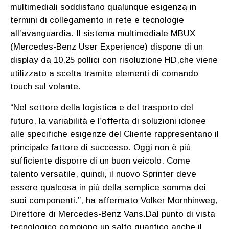
multimediali soddisfano qualunque esigenza in
termini di collegamento in rete e tecnologie
all’avanguardia. Il sistema multimediale MBUX
(Mercedes-Benz User Experience) dispone di un
display da 10,25 pollici con risoluzione HD,che viene
utilizzato a scelta tramite elementi di comando
touch sul volante.
“Nel settore della logistica e del trasporto del
futuro, la variabilità e l’offerta di soluzioni idonee
alle specifiche esigenze del Cliente rappresentano il
principale fattore di successo. Oggi non è più
sufficiente disporre di un buon veicolo. Come
talento versatile, quindi, il nuovo Sprinter deve
essere qualcosa in più della semplice somma dei
suoi componenti.”, ha affermato Volker Mornhinweg,
Direttore di Mercedes-Benz Vans.Dal punto di vista
tecnologico compiono un salto quantico anche il