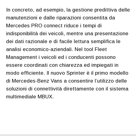
In concreto, ad esempio, la gestione predittiva delle
manutenzioni e dalle riparazioni consentita da
Mercedes PRO connect riduce i tempi di
indisponibilità dei veicoli, mentre una presentazione
dei dati razionale e di facile lettura semplifica le
analisi economico-aziendali. Nel tool Fleet
Management i veicoli ed i conducenti possono
essere coordinati con chiarezza ed impiegati in
modo efficiente. Il nuovo Sprinter è il primo modello
di Mercedes-Benz Vans a consentire l’utilizzo delle
soluzioni di connettività direttamente con il sistema
multimediale MBUX.