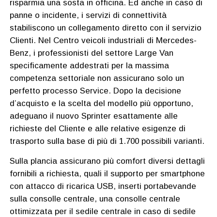
risparmia una sosta in officina. Ed anche in caso di
panne o incidente, i servizi di connettività
stabiliscono un collegamento diretto con il servizio
Clienti. Nel Centro veicoli industriali di Mercedes-
Benz, i professionisti del settore Large Van
specificamente addestrati per la massima
competenza settoriale non assicurano solo un
perfetto processo Service. Dopo la decisione
d’acquisto e la scelta del modello più opportuno,
adeguano il nuovo Sprinter esattamente alle
richieste del Cliente e alle relative esigenze di
trasporto sulla base di più di 1.700 possibili varianti.
Sulla plancia assicurano più comfort diversi dettagli
fornibili a richiesta, quali il supporto per smartphone
con attacco di ricarica USB, inserti portabevande
sulla consolle centrale, una consolle centrale
ottimizzata per il sedile centrale in caso di sedile