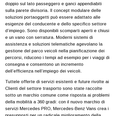
doppio sul lato passeggero e ganci appendiabiti
sulla parete divisoria. Il concept modulare delle
soluzioni portaoggetti può essere adattato alle
esigenze del conducente e dello specifico settore
d’impiego. Sono disponibili scomparti aperti e chiusi
e un vano con serratura. Moderni sistemi di
assistenza e soluzioni telematiche agevolano la
gestione del parco veicoli nella pianificazione dei
percorsi, riducono i tempi ad esempio per i viaggi di
consegna e consentono un incremento
dell’efficienza nell’impiego dei veicoli.
Tuttele offerte di servizi esistenti e future rivolte ai
Clienti del settore trasporto sono state raccolte
sotto un marchio comune come risposta ai problemi
della mobilità a 360 gradi: con il nuovo marchio di
servizi Mercedes PRO, Mercedes-Benz Vans crea i
presupposti per un radicale miglioramento della