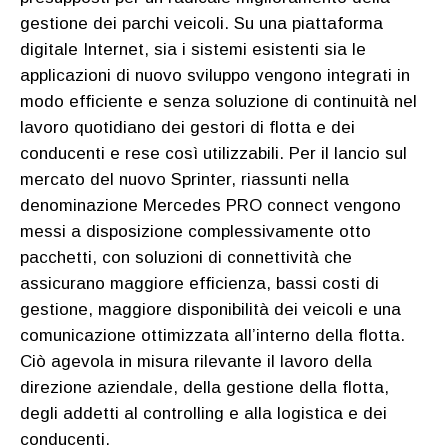
gestione dei parchi veicoli. Su una piattaforma
digitale Internet, sia i sistemi esistenti sia le
applicazioni di nuovo sviluppo vengono integrati in
modo efficiente e senza soluzione di continuità nel
lavoro quotidiano dei gestori di flotta e dei
conducenti e rese così utilizzabili. Per il lancio sul
mercato del nuovo Sprinter, riassunti nella
denominazione Mercedes PRO connect vengono
messi a disposizione complessivamente otto
pacchetti, con soluzioni di connettività che
assicurano maggiore efficienza, bassi costi di
gestione, maggiore disponibilità dei veicoli e una
comunicazione ottimizzata all’interno della flotta.
Ciò agevola in misura rilevante il lavoro della
direzione aziendale, della gestione della flotta,
degli addetti al controlling e alla logistica e dei
conducenti.