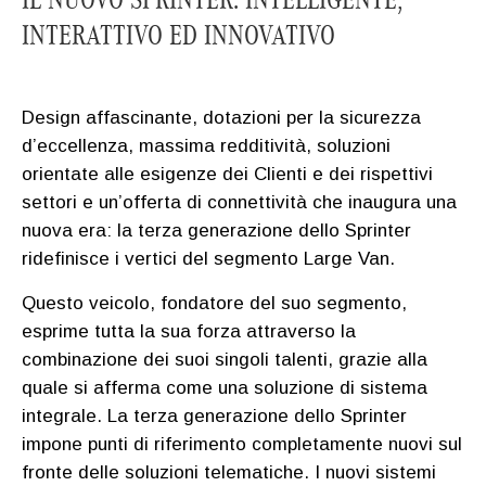
INTERATTIVO ED INNOVATIVO
Design affascinante, dotazioni per la sicurezza
d’eccellenza, massima redditività, soluzioni
orientate alle esigenze dei Clienti e dei rispettivi
settori e un’offerta di connettività che inaugura una
nuova era: la terza generazione dello Sprinter
ridefinisce i vertici del segmento Large Van.
Questo veicolo, fondatore del suo segmento,
esprime tutta la sua forza attraverso la
combinazione dei suoi singoli talenti, grazie alla
quale si afferma come una soluzione di sistema
integrale. La terza generazione dello Sprinter
impone punti di riferimento completamente nuovi sul
fronte delle soluzioni telematiche. I nuovi sistemi