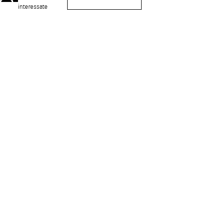
interessate