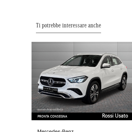
Ti potrebbe interessare anche
Rossi Usato
PRONTA CONSEGNA
Mercedes-Benz