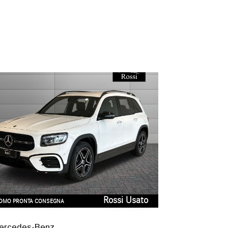
Rossi Usato
OMO PRONTA CONSEGNA
ercedes-Benz