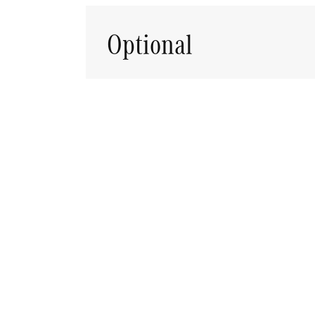
Optional
RICHIEDI TEST DRIVE