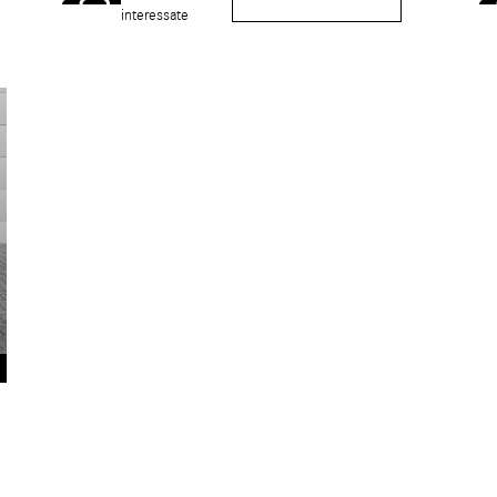
interessate