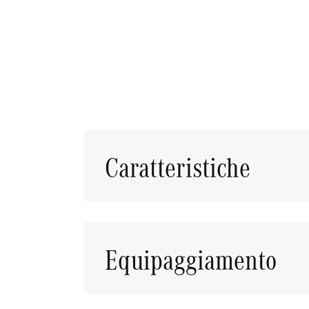
SCARICA SCHEDA PDF
Caratteristiche
Equipaggiamento