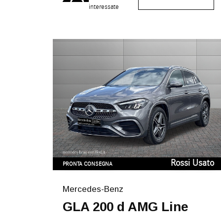
interessate
Rossi Usato
PRONTA CONSEGNA
Mercedes-Benz
GLA 200 d AMG Line