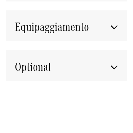
Equipaggiamento
Optional
RICHIEDI TEST DRIVE