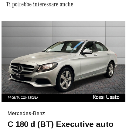
Ti potrebbe interessare anche
Rossi Usato
PRONTA CONSEGNA
Mercedes-Benz
C 180 d (BT) Executive auto