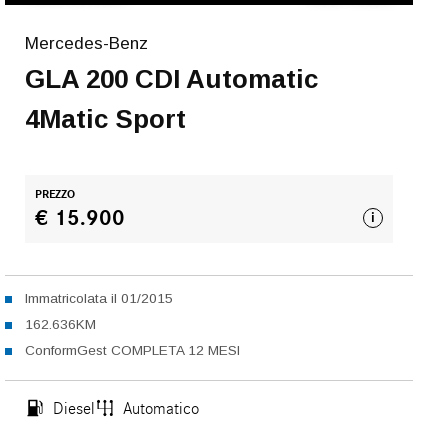
Mercedes-Benz
GLA 200 CDI Automatic
4Matic Sport
PREZZO
€ 15.900
i
Immatricolata il 01/2015
162.636KM
ConformGest COMPLETA 12 MESI
Diesel
Automatico