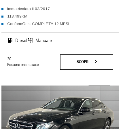
Immatricolata il 03/2017
118.499KM
ConformGest COMPLETA 12 MESI
Diesel
Manuale
20
SCOPRI
Persone interessate