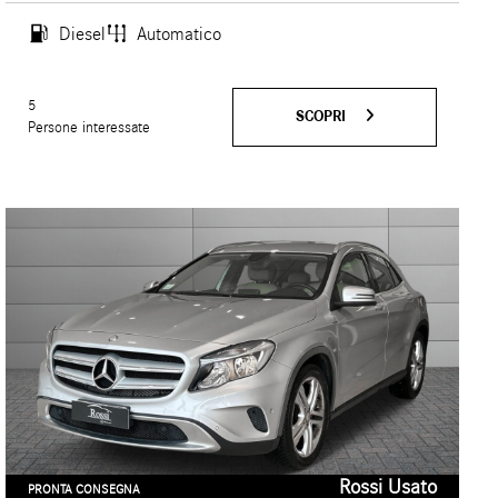
Diesel
Automatico
5
SCOPRI
Persone interessate
Rossi Usato
PRONTA CONSEGNA