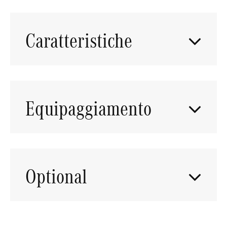
Caratteristiche
Equipaggiamento
Optional