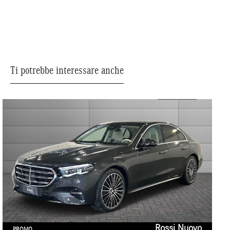
Ti potrebbe interessare anche
Rossi Nuovo
PROMO