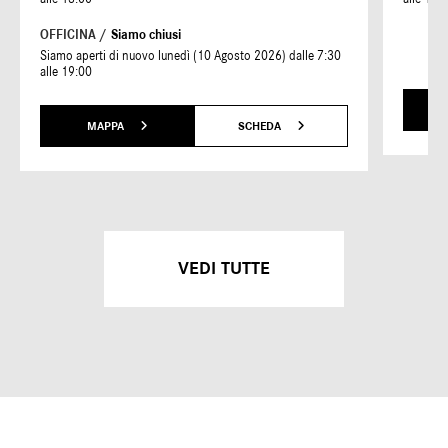
OFFICINA /
Siamo chiusi
Siamo aperti di nuovo lunedì (10 Agosto 2026) dalle 7:30
alle 19:00
MAPPA
SCHEDA
VEDI TUTTE