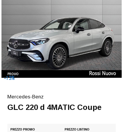
Rossi Nuovo
PROMO
-13%
Mercedes-Benz
GLC 220 d 4MATIC Coupe
PREZZO PROMO
PREZZO LISTINO