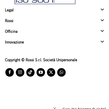
Legal
Rossi
Officina
Innovazione
Copyright © Rossi S.r.l. Società Unipersonale