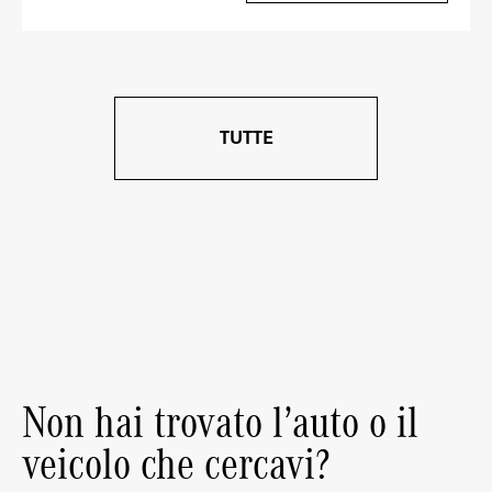
TUTTE
Non hai trovato l’auto o il
veicolo che cercavi?