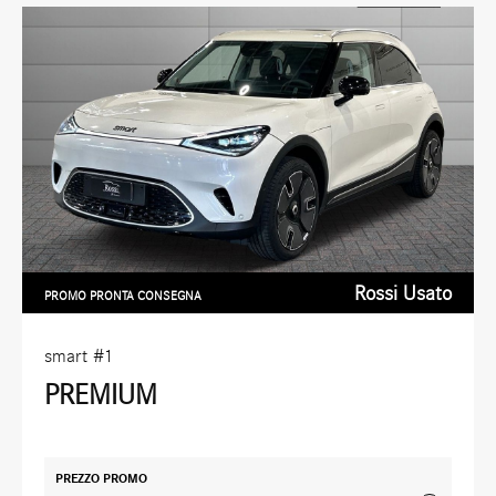
Rossi Usato
PROMO PRONTA CONSEGNA
smart
#1
PREMIUM
PREZZO PROMO