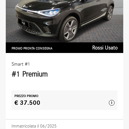
Rossi Usato
PROMO PRONTA CONSEGNA
Smart
#1
#1 Premium
PREZZO PROMO
€ 37.500
i
Immatricolata il 06/2025