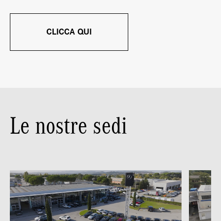
CLICCA QUI
Le nostre sedi