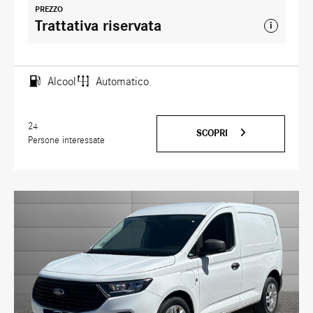
PREZZO
Trattativa riservata
i
Alcool
Automatico
24
SCOPRI
Persone interessate