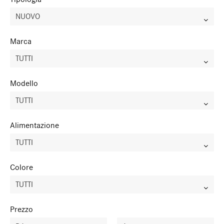
NUOVO
Marca
TUTTI
Modello
TUTTI
Alimentazione
TUTTI
Colore
TUTTI
Prezzo