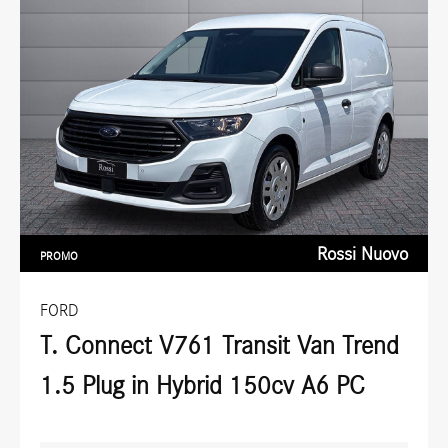
Rossi Nuovo
PROMO
FORD
T. Connect V761 Transit Van Trend
1.5 Plug in Hybrid 150cv A6 PC