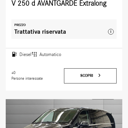
V 250 d AVANTGARDE Extralong
PREZZO
Trattativa riservata
i
Diesel
Automatico
40
SCOPRI
Persone interessate