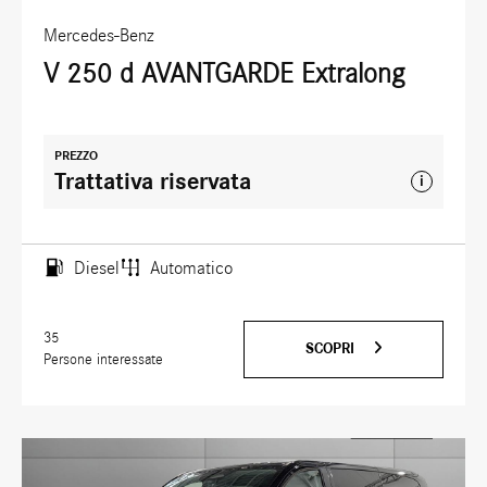
Mercedes-Benz
V 250 d AVANTGARDE Extralong
PREZZO
Trattativa riservata
i
Diesel
Automatico
35
SCOPRI
Persone interessate