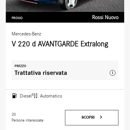
Rossi Nuovo
PROMO
Mercedes-Benz
V 220 d AVANTGARDE Extralong
PREZZO
Trattativa riservata
i
Diesel
Automatico
20
SCOPRI
Persone interessate