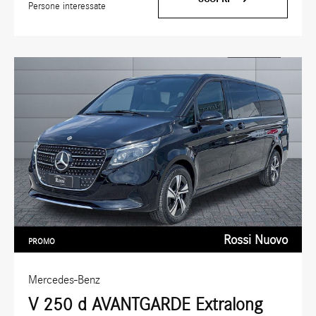
Persone interessate
Rossi Nuovo
PROMO
Mercedes-Benz
V 250 d AVANTGARDE Extralong