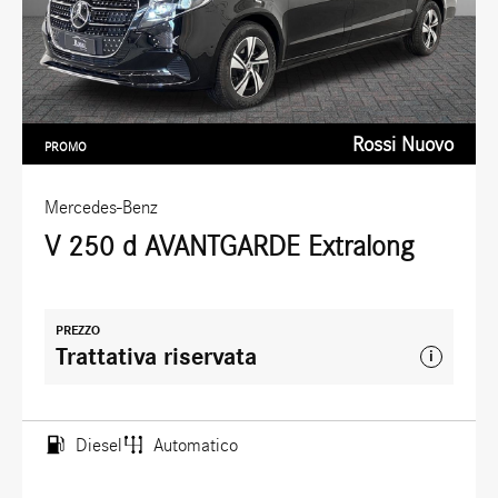
Rossi Nuovo
PROMO
Mercedes-Benz
V 250 d AVANTGARDE Extralong
PREZZO
Trattativa riservata
i
Diesel
Automatico