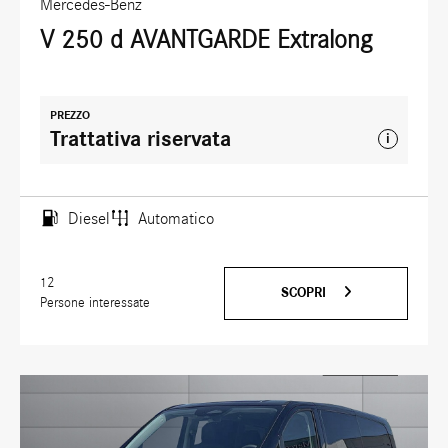
Mercedes-Benz
V 250 d AVANTGARDE Extralong
PREZZO
Trattativa riservata
i
Diesel
Automatico
12
SCOPRI
Persone interessate