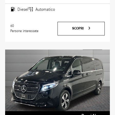
Diesel
Automatico
60
SCOPRI
Persone interessate