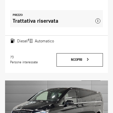
PREZZO
Trattativa riservata
i
Diesel
Automatico
73
SCOPRI
Persone interessate