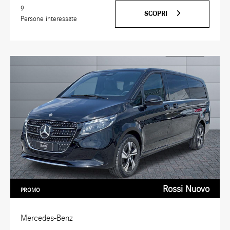
9
SCOPRI
Persone interessate
Rossi Nuovo
PROMO
Mercedes-Benz