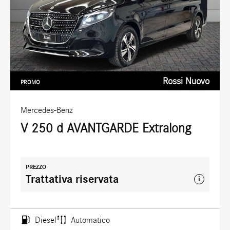
Rossi Nuovo
PROMO
Mercedes-Benz
V 250 d AVANTGARDE Extralong
PREZZO
Trattativa riservata
i
Diesel
Automatico