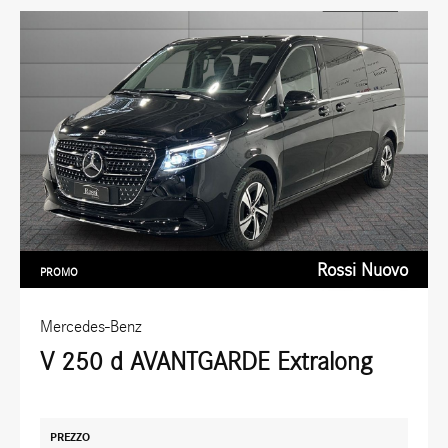
Rossi Nuovo
PROMO
Mercedes-Benz
V 250 d AVANTGARDE Extralong
PREZZO