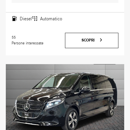
Diesel
Automatico
55
SCOPRI
Persone interessate