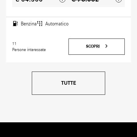
Benzina
Automatico
11
SCOPRI
Persone interessate
TUTTE