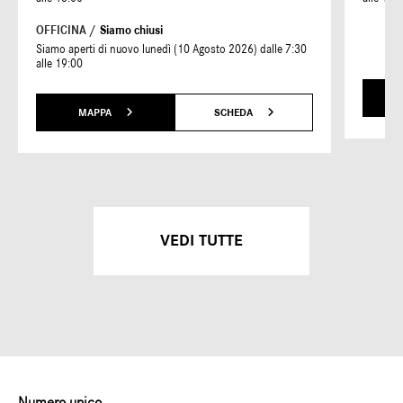
OFFICINA /
Siamo chiusi
Siamo aperti di nuovo lunedì (10 Agosto 2026) dalle 7:30
alle 19:00
MAPPA
SCHEDA
VEDI TUTTE
Numero unico