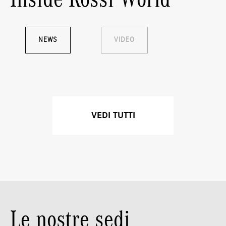
NEWS
VIDEO
VEDI TUTTI
Le nostre sedi