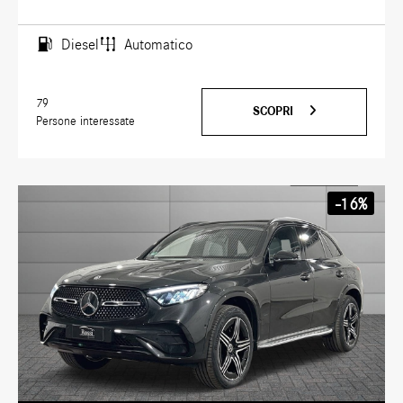
Diesel
Automatico
79
SCOPRI
Persone interessate
-16%