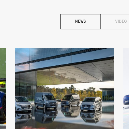
NEWS
VIDEO