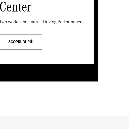
Center
Two worlds, one aim – Driving Performance.
SCOPRI DI PIÙ