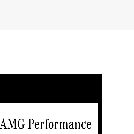
AMG Performance