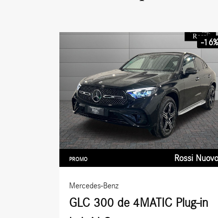
-16
Rossi Nuov
PROMO
Mercedes-Benz
GLC 300 de 4MATIC Plug-in