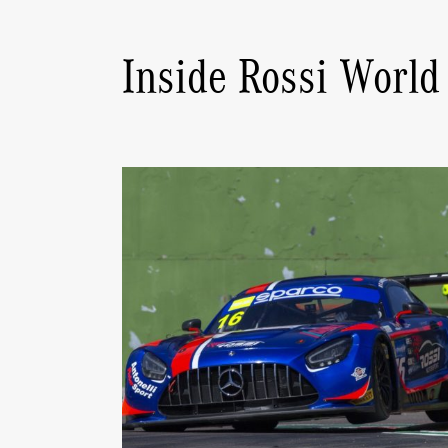
Inside Rossi World