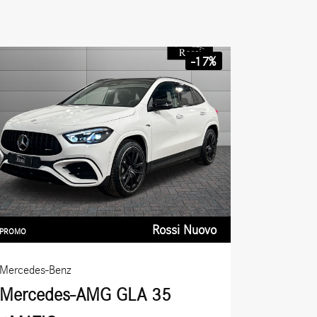
-17%
Rossi Nuovo
PROMO
Mercedes-Benz
Mercedes-AMG GLA 35