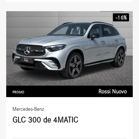
-16%
Rossi Nuovo
PROMO
Mercedes-Benz
GLC 300 de 4MATIC