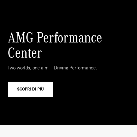
AMG Performance
Center
Two worlds, one aim – Driving Performance.
SCOPRI DI PIÙ