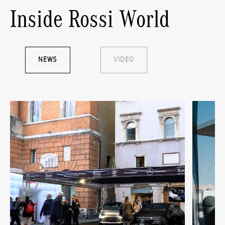
Inside Rossi World
NEWS
VIDEO