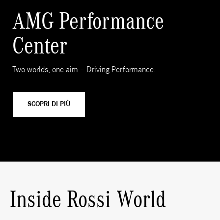
AMG Performance
Center
Two worlds, one aim – Driving Performance.
SCOPRI DI PIÙ
Inside Rossi World