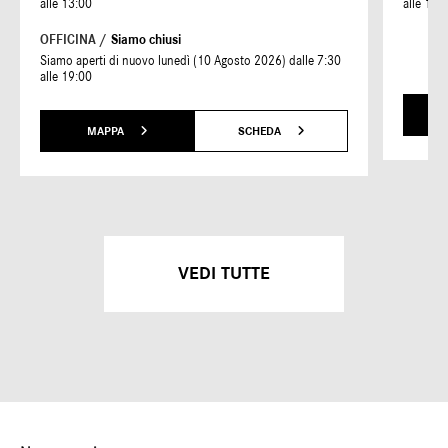
alle 13:00
alle 19:
OFFICINA /
Siamo chiusi
Siamo aperti di nuovo lunedì (10 Agosto 2026) dalle 7:30
alle 19:00
MAPPA
SCHEDA
VEDI TUTTE