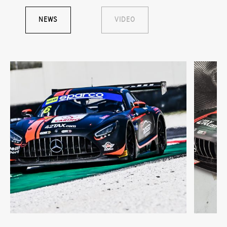
NEWS
VIDEO