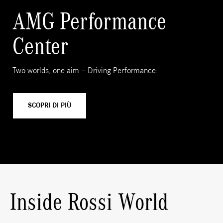
AMG Performance
Center
Two worlds, one aim – Driving Performance.
SCOPRI DI PIÙ
Inside Rossi World