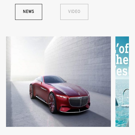
NEWS
VIDEO