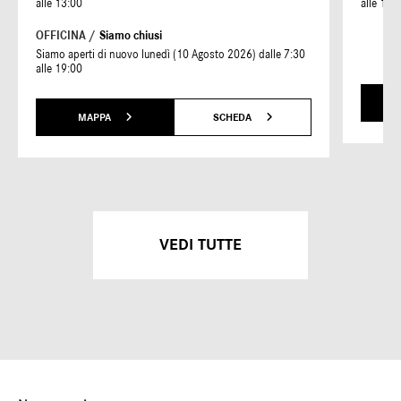
alle 13:00
alle 19:
OFFICINA /
Siamo chiusi
Siamo aperti di nuovo lunedì (10 Agosto 2026) dalle 7:30
alle 19:00
MAPPA
SCHEDA
VEDI TUTTE