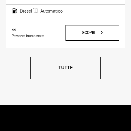
Diesel
Automatico
66
SCOPRI
Persone interessate
TUTTE