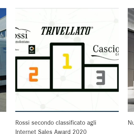
Rossi secondo classificato agli
Nu
Internet Sales Award 2020