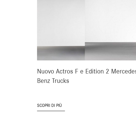
Nuovo Actros F e Edition 2 Mercede
Benz Trucks
SCOPRI DI PIÙ