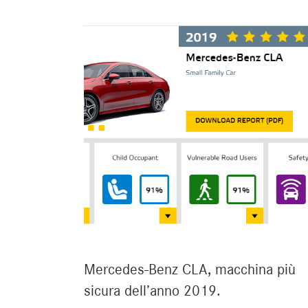
Mercedes-Benz CLA, macchina più
sicura dell’anno 2019.