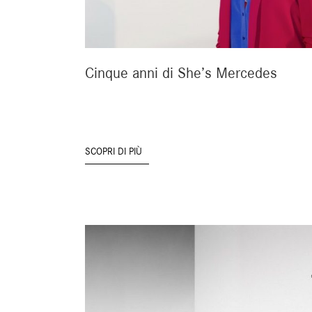
Cinque anni di She’s Mercedes
SCOPRI DI PIÙ