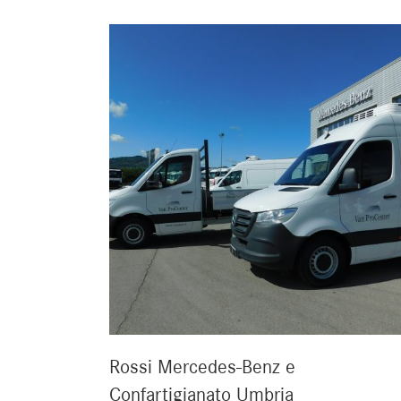
Rossi Mercedes-Benz e
Confartigianato Umbria