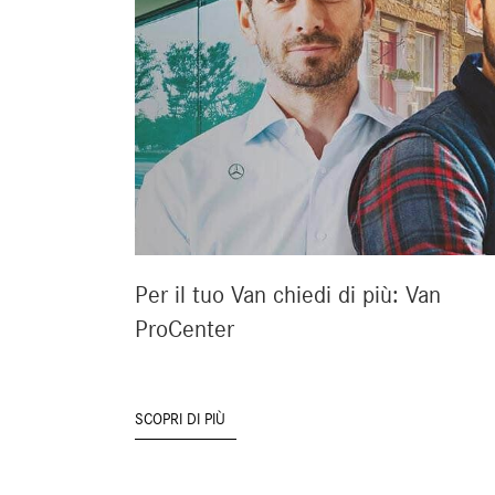
Per il tuo Van chiedi di più: Van
ProCenter
SCOPRI DI PIÙ