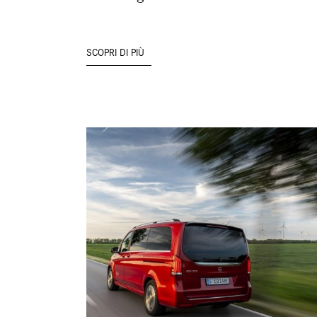
SCOPRI DI PIÙ