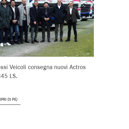
ssi Veicoli consegna nuovi Actros
45 LS.
PRI DI PIÙ