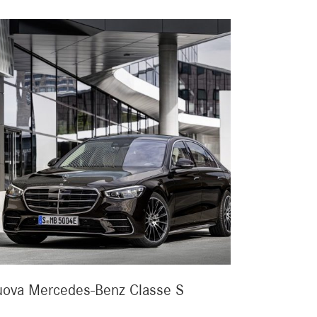
ova Mercedes-Benz Classe S