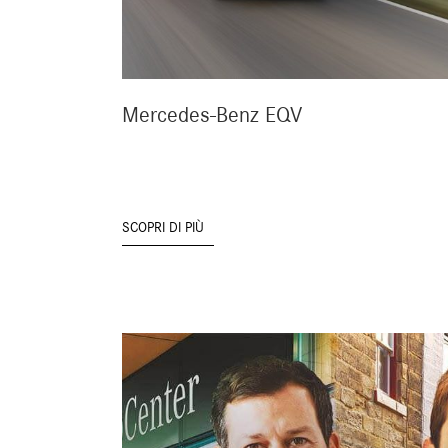
Mercedes-Benz EQV
SCOPRI DI PIÙ