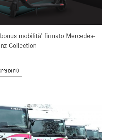
 ‘bonus mobilità’ firmato Mercedes-
nz Collection
PRI DI PIÙ