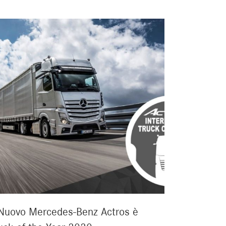
 Nuovo Mercedes-Benz Actros è