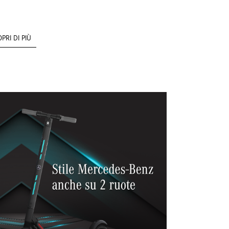
PRI DI PIÙ