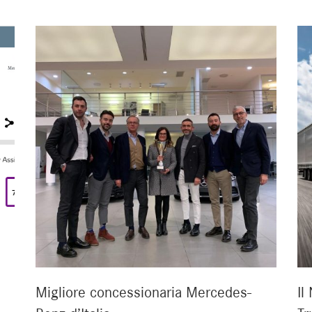
Migliore concessionaria Mercedes-
Il